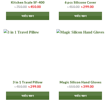
Kitchen Scale SF-400
6 pcs Silicone Cover
৳
750.00
৳
450.00
৳
450.00
৳
299.00
অর্ডার করুন
অর্ডার করুন
3 in 1 Travel Pillow
Magic Silicon Hand Gloves
৳
450.00
৳
299.00
৳
550.00
৳
399.00
অর্ডার করুন
অর্ডার করুন