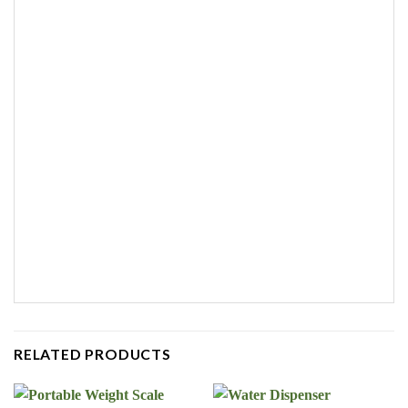
RELATED PRODUCTS