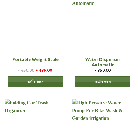
Water Dispenser
Portable Weight Scale
Automatic
৳
650.00
৳
499.00
৳
950.00
অর্ডার করুন
অর্ডার করুন