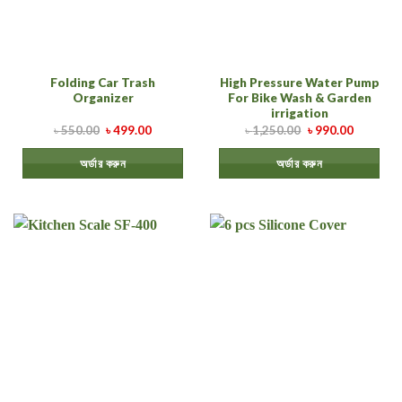
Folding Car Trash
High Pressure Water Pump
Organizer
For Bike Wash & Garden
irrigation
৳
550.00
৳
499.00
৳
1,250.00
৳
990.00
অর্ডার করুন
অর্ডার করুন