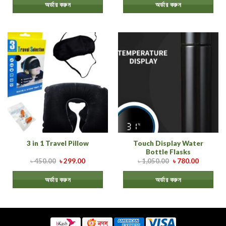
অর্ডার করুন
অর্ডার করুন
Touch Display Water
3 in 1 Travel Pillow
Bottle Flasks
৳
450.00
৳
299.00
৳
1,050.00
৳
780.00
অর্ডার করুন
অর্ডার করুন