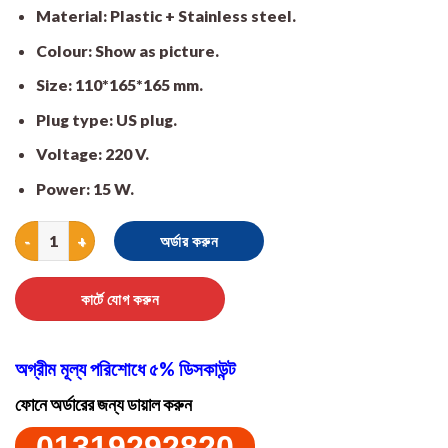
Material: Plastic + Stainless steel.
Colour: Show as picture.
Size: 110*165*165 mm.
Plug type: US plug.
Voltage: 220 V.
Power: 15 W.
Electric Doi Maker quantity
অর্ডার করুন
কার্টে যোগ করুন
অগ্রীম মূল্য পরিশোধে ৫% ডিসকাউন্ট
ফোনে অর্ডারের জন্য ডায়াল করুন
01319292820