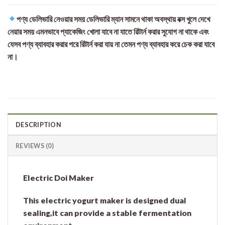
পণ্য ডেলিভারি নেওয়ার সময় ডেলিভারি ম্যান সামনে থাকা অবস্থায় বক্স খুলে দেখে
নেয়ার সময় এমনভাবে প্যাকেজিং খোলা যাবে না যাতে রিটার্ন করার সুযোগ না থাকে এবং
যেসব পণ্য ব্যাবহার করার পরে রিটার্ন করা যায় না তেমন পণ্য ব্যাবহার করে চেক করা যাবে
না।
DESCRIPTION
REVIEWS (0)
Electric Doi Maker
This electric yogurt maker is designed dual
sealing,it can provide a stable fermentation