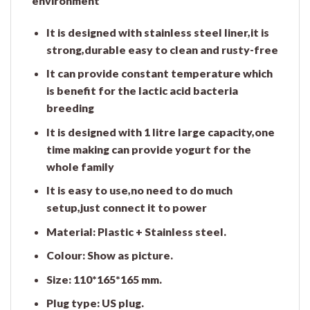
environment
It is designed with stainless steel liner,it is
strong,durable easy to clean and rusty-free
It can provide constant temperature which
is benefit for the lactic acid bacteria
breeding
It is designed with 1 litre large capacity,one
time making can provide yogurt for the
whole family
It is easy to use,no need to do much
setup,just connect it to power
Material: Plastic + Stainless steel.
Colour: Show as picture.
Size: 110*165*165 mm.
Plug type: US plug.