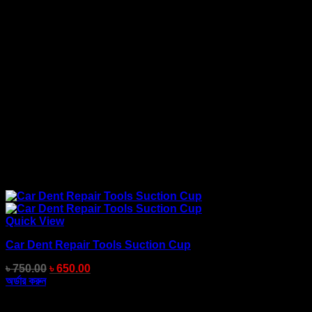
Quick View
Car Dent Repair Tools Suction Cup
৳
750.00
৳
650.00
অর্ডার করুন