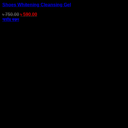
Shoes Whitening Cleansing Gel
৳
750.00
৳
590.00
অর্ডার করুন