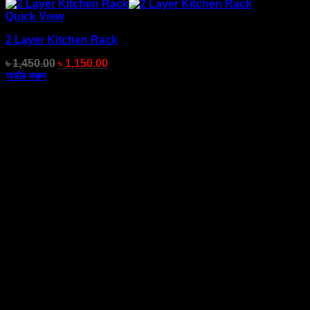
Quick View
2 Layer Kitchen Rack
৳
1,450.00
৳
1,150.00
অর্ডার করুন