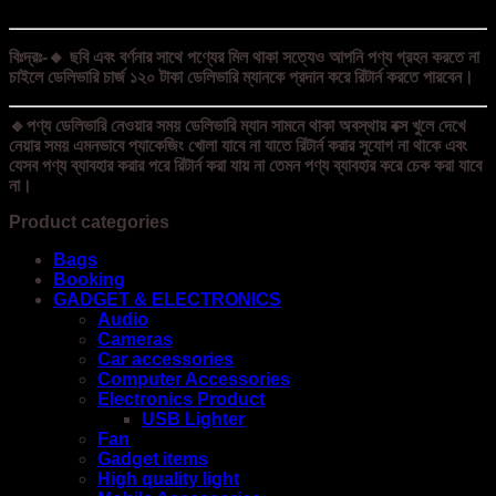
বিঃদ্রঃ-🔸 ছবি এবং বর্ণনার সাথে পণ্যের মিল থাকা সত্যেও আপনি পণ্য গ্রহন করতে না
চাইলে ডেলিভারি চার্জ ১২০ টাকা ডেলিভারি ম্যানকে প্রদান করে রিটার্ন করতে পারবেন।
🔹পণ্য ডেলিভারি নেওয়ার সময় ডেলিভারি ম্যান সামনে থাকা অবস্থায় বক্স খুলে দেখে
নেয়ার সময় এমনভাবে প্যাকেজিং খোলা যাবে না যাতে রিটার্ন করার সুযোগ না থাকে এবং
যেসব পণ্য ব্যাবহার করার পরে রিটার্ন করা যায় না তেমন পণ্য ব্যাবহার করে চেক করা যাবে
না।
Product categories
Bags
Booking
GADGET & ELECTRONICS
Audio
Cameras
Car accessories
Computer Accessories
Electronics Product
USB Lighter
Fan
Gadget items
High quality light