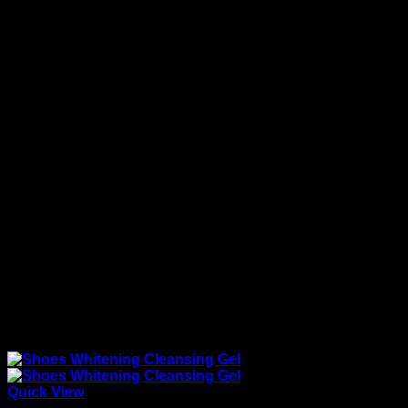
Quick View