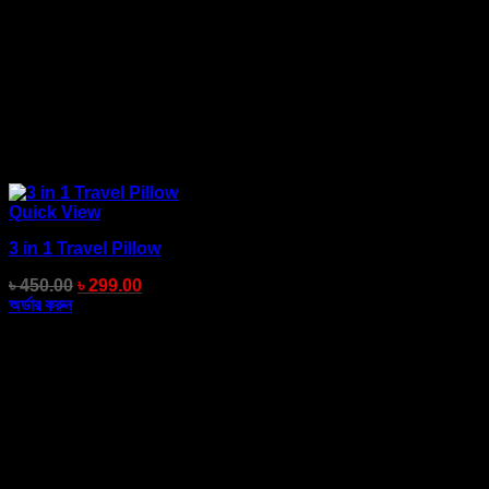
Quick View
3 in 1 Travel Pillow
৳
450.00
৳
299.00
অর্ডার করুন