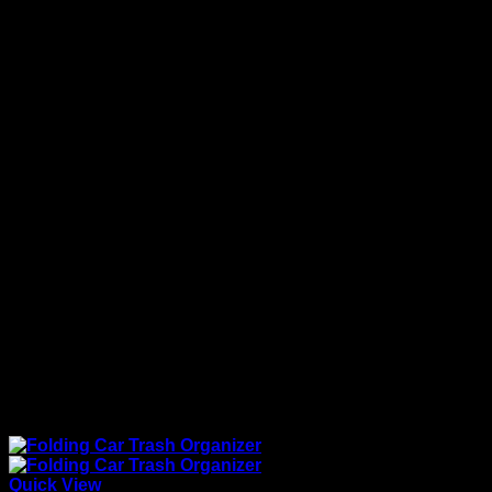
Quick View