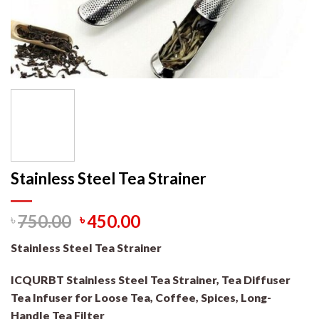
Stainless Steel Tea Strainer
৳
750.00
৳
450.00
Stainless Steel Tea Strainer
ICQURBT Stainless Steel Tea Strainer, Tea Diffuser
Tea Infuser for Loose Tea, Coffee, Spices, Long-
Handle Tea Filter