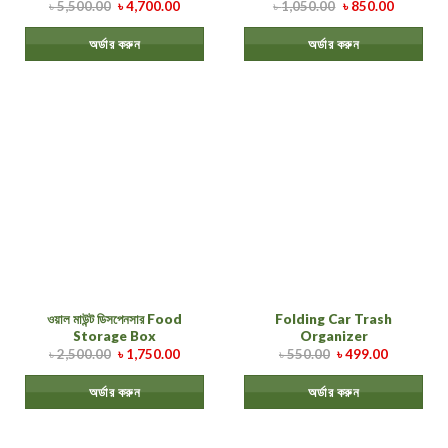
৳
5,500.00
৳
4,700.00
৳
1,050.00
৳
850.00
অর্ডার করুন
অর্ডার করুন
ওয়াল মাউন্ট ডিসপেনসার Food
Folding Car Trash
Storage Box
Organizer
৳
2,500.00
৳
1,750.00
৳
550.00
৳
499.00
অর্ডার করুন
অর্ডার করুন