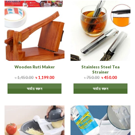
Stainless Steel Tea
Wooden Ruti Maker
Strainer
৳
1,450.00
৳
1,199.00
৳
750.00
৳
450.00
অর্ডার করুন
অর্ডার করুন