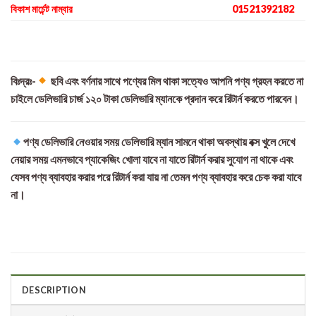
বিকাশ মার্চেন্ট নাম্বার
01521392182
বিঃদ্রঃ-
ছবি এবং বর্ণনার সাথে পণ্যের মিল থাকা সত্যেও আপনি পণ্য গ্রহন করতে না
চাইলে ডেলিভারি চার্জ ১২০ টাকা ডেলিভারি ম্যানকে প্রদান করে রিটার্ন করতে পারবেন।
পণ্য ডেলিভারি নেওয়ার সময় ডেলিভারি ম্যান সামনে থাকা অবস্থায় বক্স খুলে দেখে
নেয়ার সময় এমনভাবে প্যাকেজিং খোলা যাবে না যাতে রিটার্ন করার সুযোগ না থাকে এবং
যেসব পণ্য ব্যাবহার করার পরে রিটার্ন করা যায় না তেমন পণ্য ব্যাবহার করে চেক করা যাবে
না।
DESCRIPTION