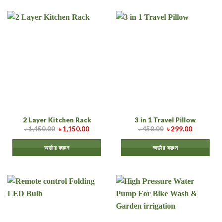
2 Layer Kitchen Rack
3 in 1 Travel Pillow
৳
1,450.00
৳
1,150.00
৳
450.00
৳
299.00
অর্ডার করুন
অর্ডার করুন