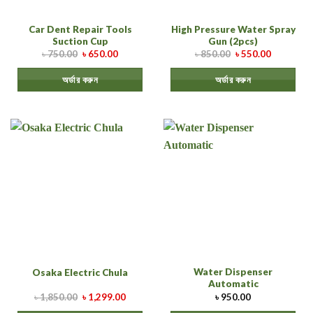
Car Dent Repair Tools
High Pressure Water Spray
Suction Cup
Gun (2pcs)
৳
750.00
৳
650.00
৳
850.00
৳
550.00
অর্ডার করুন
অর্ডার করুন
Water Dispenser
Osaka Electric Chula
Automatic
৳
1,850.00
৳
1,299.00
৳
950.00