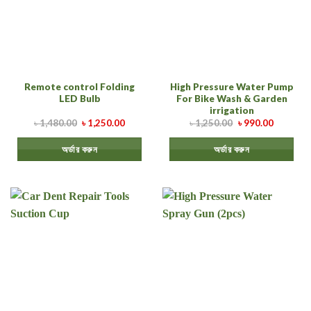
Remote control Folding
High Pressure Water Pump
LED Bulb
For Bike Wash & Garden
irrigation
৳
1,480.00
৳
1,250.00
৳
1,250.00
৳
990.00
অর্ডার করুন
অর্ডার করুন