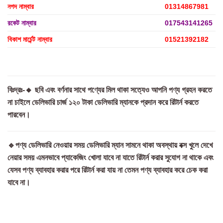
নগদ নাম্বার
01314867981
রকেট নাম্বার
017543141265
বিকাশ মার্চেন্ট নাম্বার
01521392182
বিঃদ্রঃ-🔸 ছবি এবং বর্ণনার সাথে পণ্যের মিল থাকা সত্যেও আপনি পণ্য গ্রহন করতে
না চাইলে ডেলিভারি চার্জ ১২০ টাকা ডেলিভারি ম্যানকে প্রদান করে রিটার্ন করতে
পারবেন।
🔹পণ্য ডেলিভারি নেওয়ার সময় ডেলিভারি ম্যান সামনে থাকা অবস্থায় বক্স খুলে দেখে
নেয়ার সময় এমনভাবে প্যাকেজিং খোলা যাবে না যাতে রিটার্ন করার সুযোগ না থাকে এবং
যেসব পণ্য ব্যাবহার করার পরে রিটার্ন করা যায় না তেমন পণ্য ব্যাবহার করে চেক করা
যাবে না।