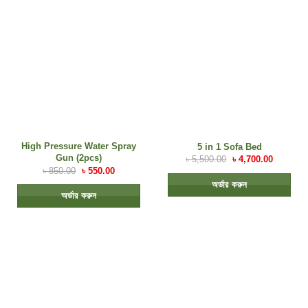
High Pressure Water Spray
5 in 1 Sofa Bed
Gun (2pcs)
৳
5,500.00
৳
4,700.00
৳
850.00
৳
550.00
অর্ডার করুন
অর্ডার করুন