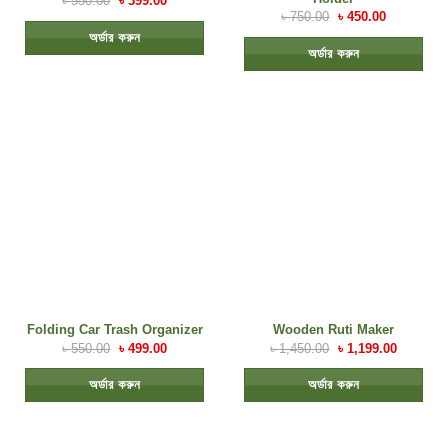
৳
550.00
৳
399.00
৳
750.00
৳
450.00
অর্ডার করুন
অর্ডার করুন
Folding Car Trash Organizer
Wooden Ruti Maker
৳
550.00
৳
499.00
৳
1,450.00
৳
1,199.00
অর্ডার করুন
অর্ডার করুন