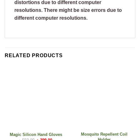
distortions due to different computer
resolutions. There might be size errors due to
different computer resolutions.
RELATED PRODUCTS
Mosquito Repellent Coil
Magic Silicon Hand Gloves
Holder