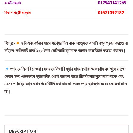
রকেট নাম্বার
017543141265
বিকাশ মার্চেন্ট নাম্বার
01521392182
বিঃদ্রঃ-
ছবি এবং বর্ণনার সাথে পণ্যের মিল থাকা সত্যেও আপনি পণ্য গ্রহন করতে না
চাইলে ডেলিভারি চার্জ ১২০ টাকা ডেলিভারি ম্যানকে প্রদান করে রিটার্ন করতে পারবেন।
পণ্য ডেলিভারি নেওয়ার সময় ডেলিভারি ম্যান সামনে থাকা অবস্থায় বক্স খুলে দেখে
নেয়ার সময় এমনভাবে প্যাকেজিং খোলা যাবে না যাতে রিটার্ন করার সুযোগ না থাকে এবং
যেসব পণ্য ব্যাবহার করার পরে রিটার্ন করা যায় না তেমন পণ্য ব্যাবহার করে চেক করা যাবে
না।
DESCRIPTION