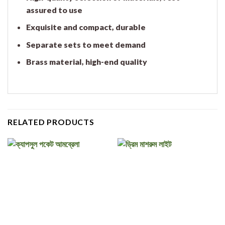
assured to use
Exquisite and compact, durable
Separate sets to meet demand
Brass material, high-end quality
RELATED PRODUCTS