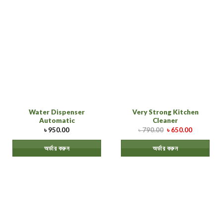
Water Dispenser
Very Strong Kitchen
Automatic
Cleaner
৳
950.00
৳
790.00
৳
650.00
অর্ডার করুন
অর্ডার করুন