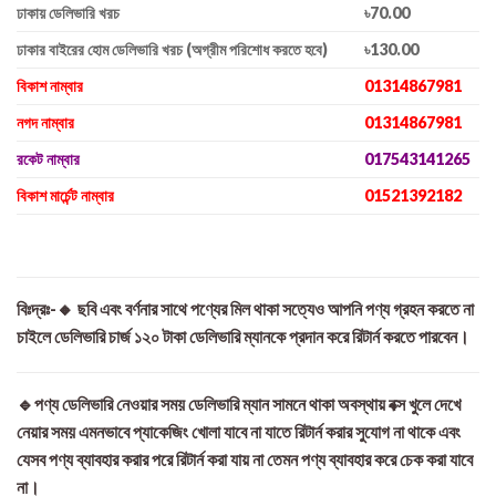
ঢাকায় ডেলিভারি খরচ
৳70.00
ঢাকার বাইরের হোম ডেলিভারি খরচ (অগ্রীম পরিশোধ করতে হবে)
৳130.00
বিকাশ নাম্বার
01314867981
নগদ নাম্বার
01314867981
রকেট নাম্বার
017543141265
বিকাশ মার্চেন্ট নাম্বার
01521392182
বিঃদ্রঃ-🔸 ছবি এবং বর্ণনার সাথে পণ্যের মিল থাকা সত্যেও আপনি পণ্য গ্রহন করতে না
চাইলে ডেলিভারি চার্জ ১২০ টাকা ডেলিভারি ম্যানকে প্রদান করে রিটার্ন করতে পারবেন।
🔹পণ্য ডেলিভারি নেওয়ার সময় ডেলিভারি ম্যান সামনে থাকা অবস্থায় বক্স খুলে দেখে
নেয়ার সময় এমনভাবে প্যাকেজিং খোলা যাবে না যাতে রিটার্ন করার সুযোগ না থাকে এবং
যেসব পণ্য ব্যাবহার করার পরে রিটার্ন করা যায় না তেমন পণ্য ব্যাবহার করে চেক করা যাবে
না।