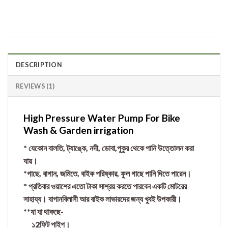
DESCRIPTION
REVIEWS (1)
High Pressure Water Pump For Bike
Wash & Garden irrigation
* যেকোন বালতি, ট্যাঙ্কে, নদী, ডোবা,পুকুর থেকে পানি
উত্তোলন
করা
যায়।
*গাছে, বাগান, জমিতে, বাইক পরিষ্কার, ফুল গাছে পানি দিতে পারেন।
* প্রতিবার ওয়াশের এতো টাকা সাশ্রয় করতে পারবেন একটি মোটরের
সাহায্য। বাগানবিলাসী আর বাইক লাভারদের জন্য খুবই উপকারী।
**যা যা থাকছে-
১2ফিট পাইপ।