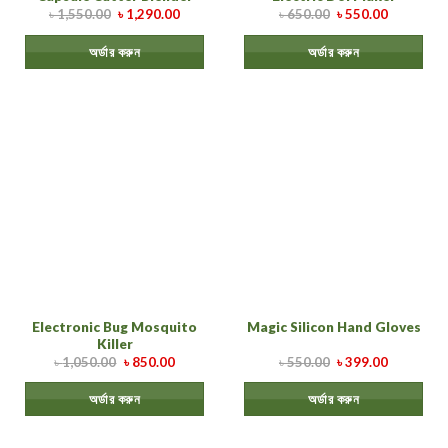
৳
1,550.00
৳
1,290.00
৳
650.00
৳
550.00
অর্ডার করুন
অর্ডার করুন
Electronic Bug Mosquito
Magic Silicon Hand Gloves
Killer
৳
1,050.00
৳
850.00
৳
550.00
৳
399.00
অর্ডার করুন
অর্ডার করুন