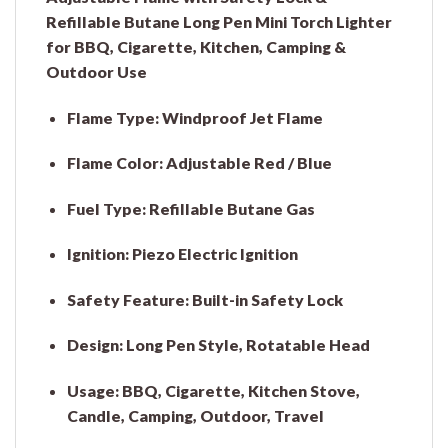
Refillable Butane Long Pen Mini Torch Lighter
for BBQ, Cigarette, Kitchen, Camping &
Outdoor Use
Flame Type:
Windproof Jet Flame
Flame Color:
Adjustable Red / Blue
Fuel Type:
Refillable Butane Gas
Ignition:
Piezo Electric Ignition
Safety Feature:
Built-in Safety Lock
Design:
Long Pen Style, Rotatable Head
Usage:
BBQ, Cigarette, Kitchen Stove,
Candle, Camping, Outdoor, Travel