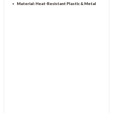
Material:
Heat-Resistant Plastic & Metal