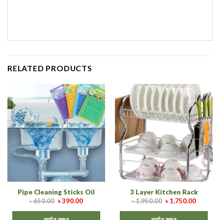
RELATED PRODUCTS
Pipe Cleaning Sticks Oil
3 Layer Kitchen Rack
৳
650.00
৳
390.00
৳
1,950.00
৳
1,750.00
অর্ডার করুন
অর্ডার করুন