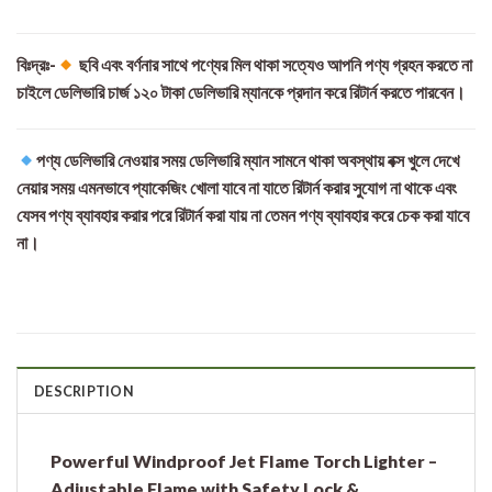
বিঃদ্রঃ-
ছবি এবং বর্ণনার সাথে পণ্যের মিল থাকা সত্যেও আপনি পণ্য গ্রহন করতে না
চাইলে ডেলিভারি চার্জ ১২০ টাকা ডেলিভারি ম্যানকে প্রদান করে রিটার্ন করতে পারবেন।
পণ্য ডেলিভারি নেওয়ার সময় ডেলিভারি ম্যান সামনে থাকা অবস্থায় বক্স খুলে দেখে
নেয়ার সময় এমনভাবে প্যাকেজিং খোলা যাবে না যাতে রিটার্ন করার সুযোগ না থাকে এবং
যেসব পণ্য ব্যাবহার করার পরে রিটার্ন করা যায় না তেমন পণ্য ব্যাবহার করে চেক করা যাবে
না।
DESCRIPTION
Powerful Windproof Jet Flame Torch Lighter –
Adjustable Flame with Safety Lock &