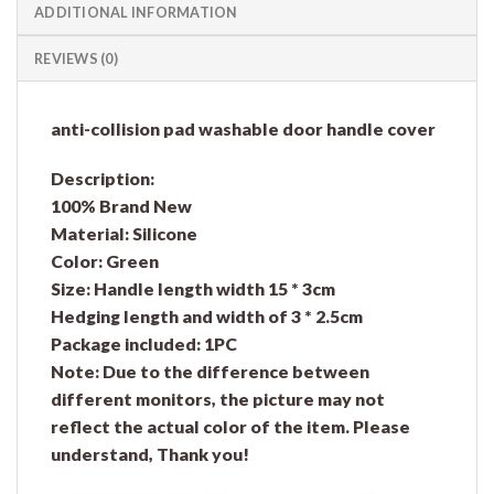
ADDITIONAL INFORMATION
REVIEWS (0)
anti-collision pad washable door handle cover
Description:
100% Brand New
Material: Silicone
Color: Green
Size: Handle length width 15 * 3cm
Hedging length and width of 3 * 2.5cm
Package included: 1PC
Note: Due to the difference between
different monitors, the picture may not
reflect the actual color of the item. Please
understand, Thank you!