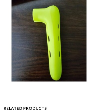
RELATED PRODUCTS