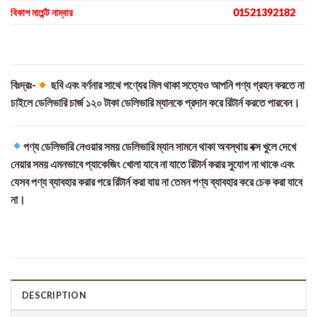
বিকাশ মার্চেন্ট নাম্বার
01521392182
বিঃদ্রঃ-
ছবি এবং বর্ণনার সাথে পণ্যের মিল থাকা সত্যেও আপনি পণ্য গ্রহন করতে না
চাইলে ডেলিভারি চার্জ ১২০ টাকা ডেলিভারি ম্যানকে প্রদান করে রিটার্ন করতে পারবেন।
পণ্য ডেলিভারি নেওয়ার সময় ডেলিভারি ম্যান সামনে থাকা অবস্থায় বক্স খুলে দেখে
নেয়ার সময় এমনভাবে প্যাকেজিং খোলা যাবে না যাতে রিটার্ন করার সুযোগ না থাকে এবং
যেসব পণ্য ব্যাবহার করার পরে রিটার্ন করা যায় না তেমন পণ্য ব্যাবহার করে চেক করা যাবে
না।
DESCRIPTION