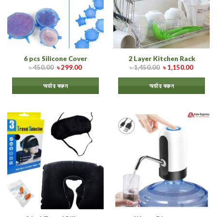
6 pcs Silicone Cover
2 Layer Kitchen Rack
৳
450.00
৳
299.00
৳
1,450.00
৳
1,150.00
অর্ডার করুন
অর্ডার করুন