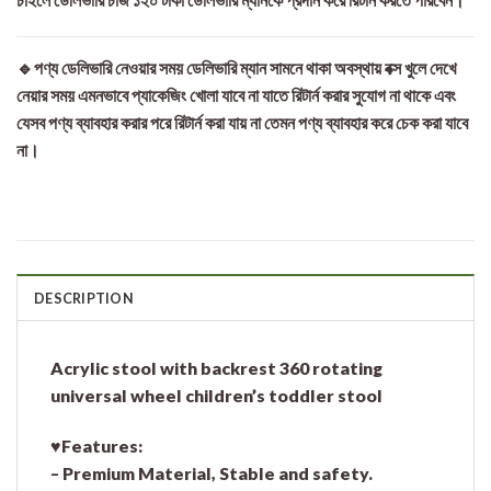
🔹পণ্য ডেলিভারি নেওয়ার সময় ডেলিভারি ম্যান সামনে থাকা অবস্থায় বক্স খুলে দেখে
নেয়ার সময় এমনভাবে প্যাকেজিং খোলা যাবে না যাতে রিটার্ন করার সুযোগ না থাকে এবং
যেসব পণ্য ব্যাবহার করার পরে রিটার্ন করা যায় না তেমন পণ্য ব্যাবহার করে চেক করা যাবে
না।
DESCRIPTION
Acrylic stool with backrest 360 rotating
universal wheel children’s toddler stool
♥Features:
– Premium Material, Stable and safety.