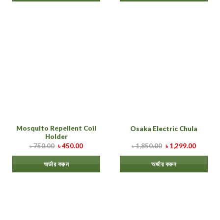
Mosquito Repellent Coil
Osaka Electric Chula
Holder
৳
750.00
৳
450.00
৳
1,850.00
৳
1,299.00
অর্ডার করুন
অর্ডার করুন