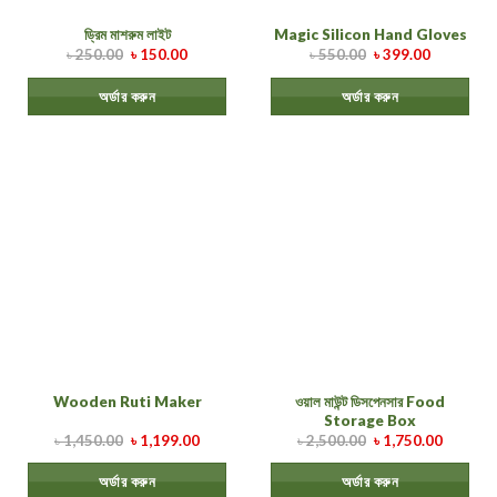
ড্রিম মাশরুম লাইট
Magic Silicon Hand Gloves
৳
250.00
৳
150.00
৳
550.00
৳
399.00
অর্ডার করুন
অর্ডার করুন
ওয়াল মাউন্ট ডিসপেনসার Food
Wooden Ruti Maker
Storage Box
৳
1,450.00
৳
1,199.00
৳
2,500.00
৳
1,750.00
অর্ডার করুন
অর্ডার করুন