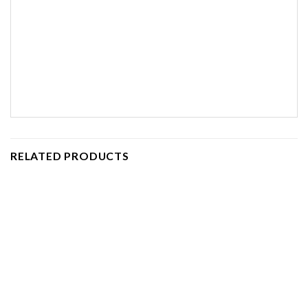
RELATED PRODUCTS