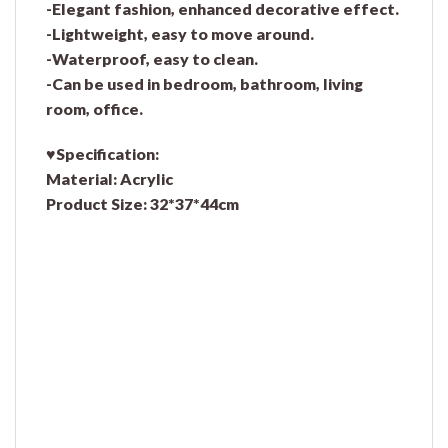
-Elegant fashion, enhanced decorative effect.
-Lightweight, easy to move around.
-Waterproof, easy to clean.
-Can be used in bedroom, bathroom, living
room, office.
♥Specification:
Material: Acrylic
Product Size: 32*37*44cm