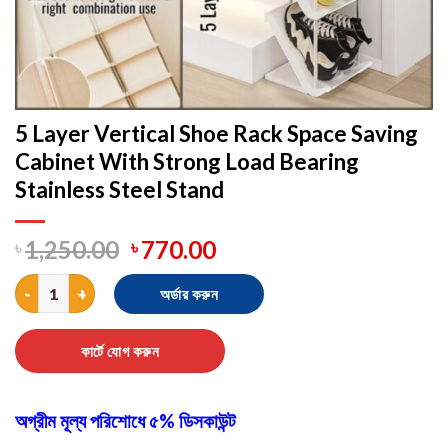
5 Layer Vertical Shoe Rack Space Saving
Cabinet With Strong Load Bearing
Stainless Steel Stand
৳
1,250.00
৳
770.00
5 Layer Vertical Shoe Rack Space Saving Cabinet With Strong Loa
অর্ডার করুন
কার্টে যোগ করুন
অগ্রীম মূল্য পরিশোধে ৫% ডিসকাউন্ট