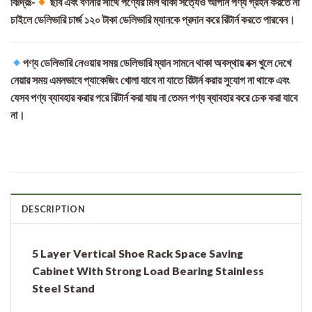
বিঃদ্রঃ-
ছবি এবং বর্ণনার সাথে পণ্যের মিল থাকা সত্যেও আপনি পণ্য গ্রহন করতে না
চাইলে ডেলিভারি চার্জ ১২০ টাকা ডেলিভারি ম্যানকে প্রদান করে রিটার্ন করতে পারবেন।
পণ্য ডেলিভারি নেওয়ার সময় ডেলিভারি ম্যান সামনে থাকা অবস্থায় বক্স খুলে দেখে
নেয়ার সময় এমনভাবে প্যাকেজিং খোলা যাবে না যাতে রিটার্ন করার সুযোগ না থাকে এবং
যেসব পণ্য ব্যাবহার করার পরে রিটার্ন করা যায় না তেমন পণ্য ব্যাবহার করে চেক করা যাবে
না।
DESCRIPTION
5 Layer Vertical Shoe Rack Space Saving
Cabinet With Strong Load Bearing Stainless
Steel Stand