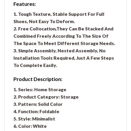
Features:
1. Tough Texture, Stable Support For Full
Shoes, Not Easy To Deform.
2. Free Collocation,They Can Be Stacked And
Combined Freely According To The Size Of
The Space To Meet Different Storage Needs.
3. Simple Assembly, Nested Assembly, No
Installation Tools Required, Just A Few Steps
To Complete Easily.
Product Description:
1. Series: Home Storage
2. Product Category: Storage
3. Pattern: Solid Color
4. Function: Foldable
5. Style: Minimalist
6. Color: White