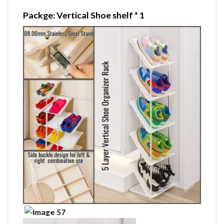
Packge: Vertical Shoe shelf * 1