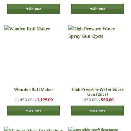
অর্ডার করুন
অর্ডার করুন
High Pressure Water Spray
Wooden Ruti Maker
Gun (2pcs)
৳
1,450.00
৳
1,199.00
৳
850.00
৳
550.00
অর্ডার করুন
অর্ডার করুন