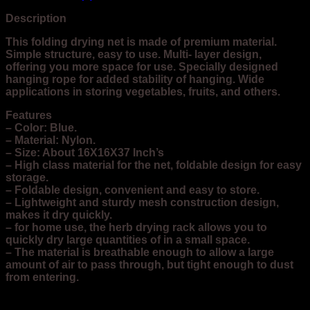
Description
This folding drying net is made of premium material.
Simple structure, easy to use. Multi- layer design,
offering you more space for use. Specially designed
hanging rope for added stability of hanging. Wide
applications in storing vegetables, fruits, and others.
Features
– Color: Blue.
– Material: Nylon.
– Size: About 16X16X37 Inch’s
– High class material for the net, foldable design for easy
storage.
– Foldable design, convenient and easy to store.
– Lightweight and sturdy mesh construction design,
makes it dry quickly.
– for home use, the herb drying rack allows you to
quickly dry large quantities of in a small space.
– The material is breathable enough to allow a large
amount of air to pass through, but tight enough to dust
from entering.