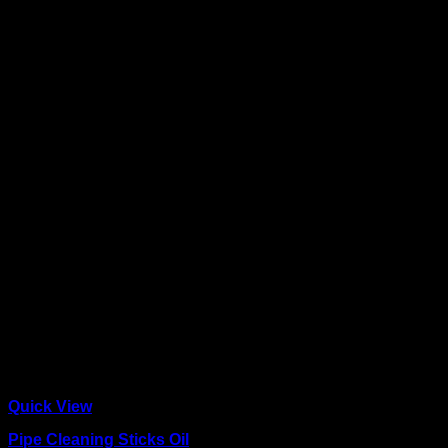
Quick View
Pipe Cleaning Sticks Oil