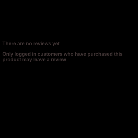
Reviews
There are no reviews yet.
Only logged in customers who have purchased this
product may leave a review.
Related products