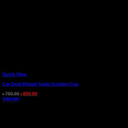
Quick View
Car Dent Repair Tools Suction Cup
৳
750.00
৳
650.00
অর্ডার করুন