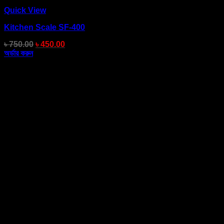
Quick View
Kitchen Scale SF-400
৳
750.00
৳
450.00
অর্ডার করুন