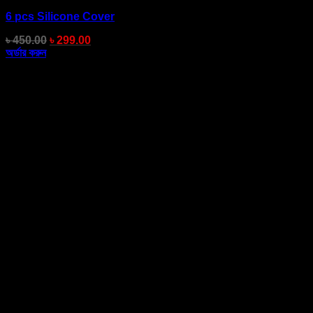
6 pcs Silicone Cover
৳
450.00
৳
299.00
অর্ডার করুন