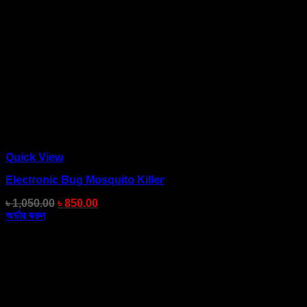
Quick View
Electronic Bug Mosquito Killer
৳
1,050.00
৳
850.00
অর্ডার করুন