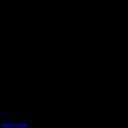
Quick View