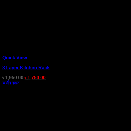
Quick View
3 Layer Kitchen Rack
৳
1,950.00
৳
1,750.00
অর্ডার করুন