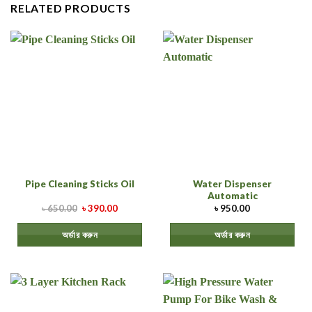
RELATED PRODUCTS
Water Dispenser
Pipe Cleaning Sticks Oil
Automatic
৳
650.00
৳
390.00
৳
950.00
অর্ডার করুন
অর্ডার করুন