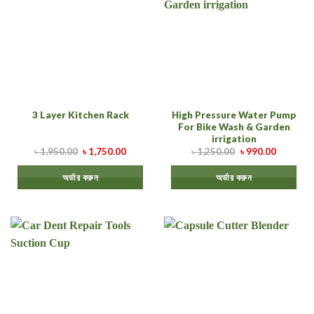
High Pressure Water Pump
3 Layer Kitchen Rack
For Bike Wash & Garden
irrigation
৳
1,950.00
৳
1,750.00
৳
1,250.00
৳
990.00
অর্ডার করুন
অর্ডার করুন