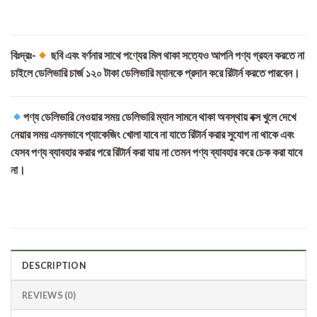
বিঃদ্রঃ-
ছবি এবং বর্ণনার সাথে পণ্যের মিল থাকা সত্যেও আপনি পণ্য গ্রহন করতে না
চাইলে ডেলিভারি চার্জ ১২০ টাকা ডেলিভারি ম্যানকে প্রদান করে রিটার্ন করতে পারবেন।
পণ্য ডেলিভারি নেওয়ার সময় ডেলিভারি ম্যান সামনে থাকা অবস্থায় বক্স খুলে দেখে
নেয়ার সময় এমনভাবে প্যাকেজিং খোলা যাবে না যাতে রিটার্ন করার সুযোগ না থাকে এবং
যেসব পণ্য ব্যাবহার করার পরে রিটার্ন করা যায় না তেমন পণ্য ব্যাবহার করে চেক করা যাবে
না।
DESCRIPTION
REVIEWS (0)