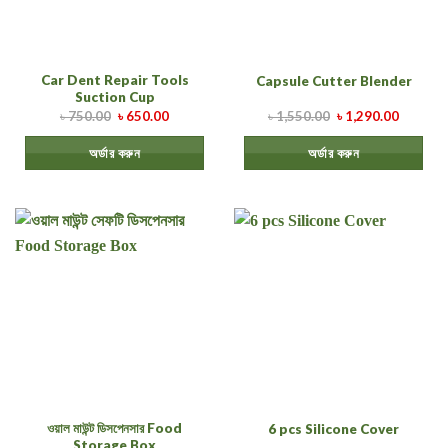
Car Dent Repair Tools
Capsule Cutter Blender
Suction Cup
৳
750.00
৳
650.00
৳
1,550.00
৳
1,290.00
অর্ডার করুন
অর্ডার করুন
ওয়াল মাউন্ট ডিসপেনসার Food
6 pcs Silicone Cover
Storage Box