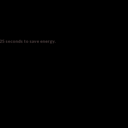
 25 seconds to save energy.