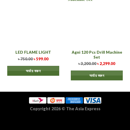
Agni 120 Pcs Drill Machine
LED FLAME LIGHT
Set
৳
750.00
৳
599.00
৳
3,200.00
৳
2,299.00
অর্ডার করুন
অর্ডার করুন
Copyright 2026
©
The Asia Express