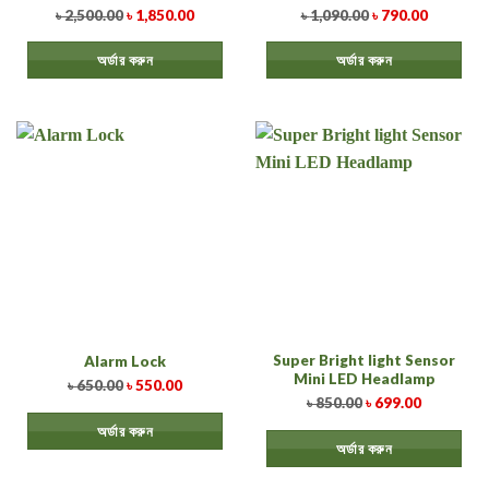
৳
2,500.00
৳
1,850.00
৳
1,090.00
৳
790.00
অর্ডার করুন
অর্ডার করুন
Super Bright light Sensor
Alarm Lock
Mini LED Headlamp
৳
650.00
৳
550.00
৳
850.00
৳
699.00
অর্ডার করুন
অর্ডার করুন