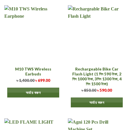
M10 TWS Wireless
Rechargeable Bike Car
Earbuds
Flash Light (1 পিস 590 টাকা, 2
পিস 1000 টাকা, 3পিস 1300 টাকা, 4
৳
1,400.00
৳
699.00
পিস 1500 টাকা)
৳
850.00
৳
590.00
অর্ডার করুন
অর্ডার করুন