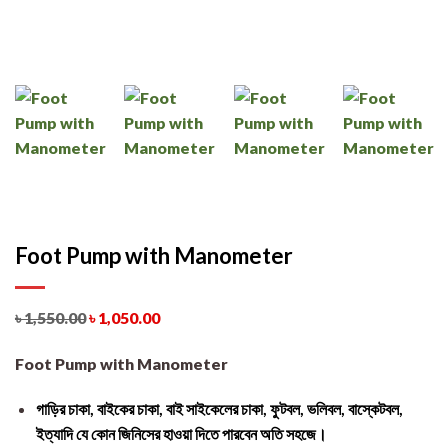
Foot Pump with Manometer
৳
1,550.00
৳
1,050.00
Foot Pump with Manometer
গাড়ির চাকা, বাইকের চাকা, বাই সাইকেলের চাকা, ফুটবল, ভলিবল, বাস্কেটবল,
ইত্যাদি যে কোন জিনিসের হাওয়া দিতে পারবেন অতি সহজে।