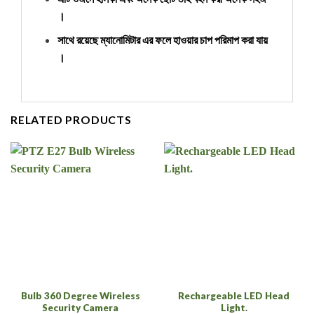
।
সাথে রয়েছে ম্যানোমিটার এর ফলে হাওয়ার চাপ পরিমাপ করা যায়
।
RELATED PRODUCTS
Bulb 360 Degree Wireless
Rechargeable LED Head
Security Camera
Light.