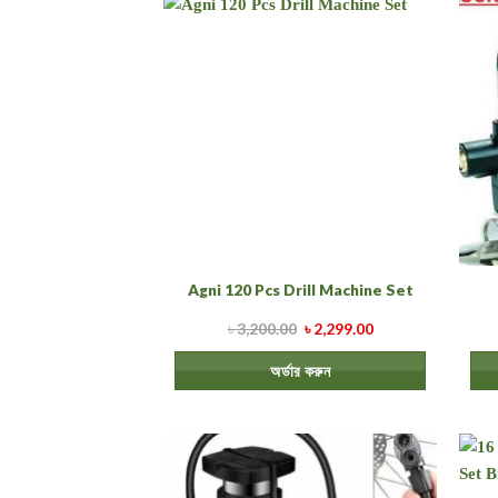
Agni 120 Pcs Drill Machine Set
৳
3,200.00
৳
2,299.00
অর্ডার করুন