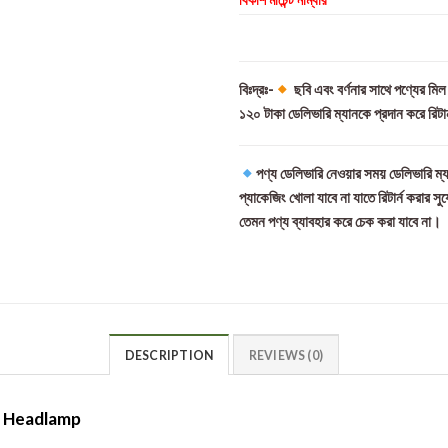
বিঃদ্রঃ-
ছবি এবং বর্ণনার সাথে পণ্যের মি
১২০ টাকা ডেলিভারি ম্যানকে প্রদান করে রিটা
পণ্য ডেলিভারি নেওয়ার সময় ডেলিভারি ম্য
প্যাকেজিং খোলা যাবে না যাতে রিটার্ন করার সু
তেমন পণ্য ব্যাবহার করে চেক করা যাবে না।
DESCRIPTION
REVIEWS (0)
D Headlamp