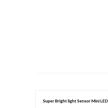
Super Bright light Sensor Mini LE