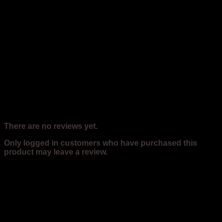
Reviews
There are no reviews yet.
Only logged in customers who have purchased this
product may leave a review.
Related products