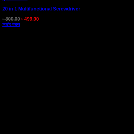
20 in 1 Multifunctional Screwdriver
৳
800.00
৳
499.00
অর্ডার করুন