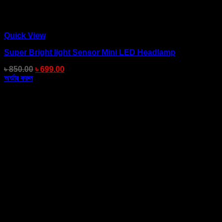
Quick View
Super Bright light Sensor Mini LED Headlamp
৳
850.00
৳
699.00
অর্ডার করুন