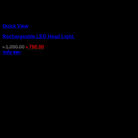
Quick View
Rechargeable LED Head Light.
৳
1,090.00
৳
790.00
অর্ডার করুন