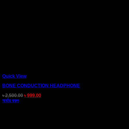
Quick View
BONE CONDUCTION HEADPHONE
৳
2,500.00
৳
999.00
অর্ডার করুন