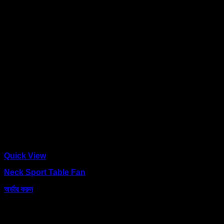
Quick View
Neck Sport Table Fan
অর্ডার করুন