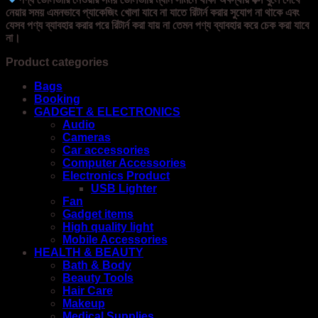
নেয়ার সময় এমনভাবে প্যাকেজিং খোলা যাবে না যাতে রিটার্ন করার সুযোগ না থাকে এবং
যেসব পণ্য ব্যাবহার করার পরে রিটার্ন করা যায় না তেমন পণ্য ব্যাবহার করে চেক করা যাবে
না।
Product categories
Bags
Booking
GADGET & ELECTRONICS
Audio
Cameras
Car accessories
Computer Accessories
Electronics Product
USB Lighter
Fan
Gadget items
High quality light
Mobile Accessories
HEALTH & BEAUTY
Bath & Body
Beauty Tools
Hair Care
Makeup
Medical Supplies