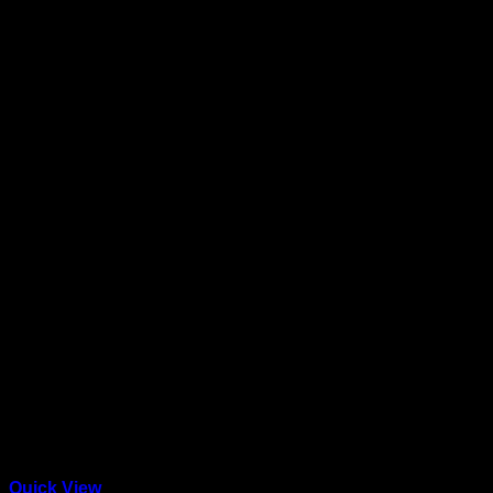
Quick View