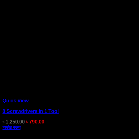
Quick View
8 Screwdrivers in 1 Tool
৳
1,250.00
৳
790.00
অর্ডার করুন