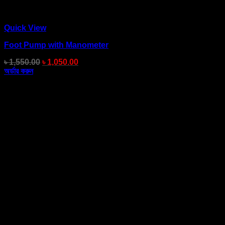
Quick View
Foot Pump with Manometer
৳
1,550.00
৳
1,050.00
অর্ডার করুন