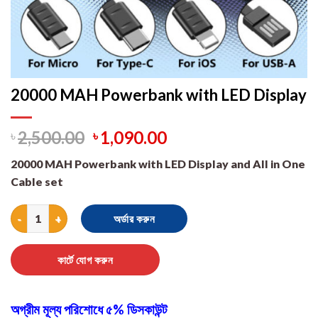
20000 MAH Powerbank with LED Display
৳
2,500.00
৳
1,090.00
20000 MAH Powerbank with LED Display and All in One
Cable set
20000 MAH Powerbank with LED Display quantity
অর্ডার করুন
কার্টে যোগ করুন
অগ্রীম মূল্য পরিশোধে ৫% ডিসকাউন্ট