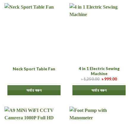
4 in 1 Electric Sewing
Neck Sport Table Fan
Machine
৳
1,250.00
৳
999.00
অর্ডার করুন
অর্ডার করুন