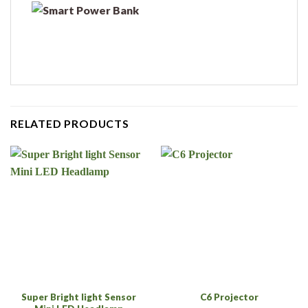
RELATED PRODUCTS
Super Bright light Sensor
C6 Projector