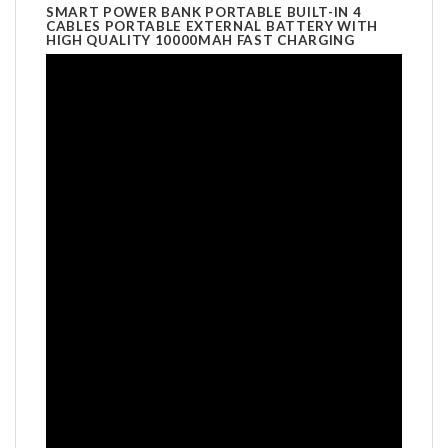
SMART POWER BANK PORTABLE BUILT-IN 4
CABLES PORTABLE EXTERNAL BATTERY WITH
HIGH QUALITY 10000MAH FAST CHARGING