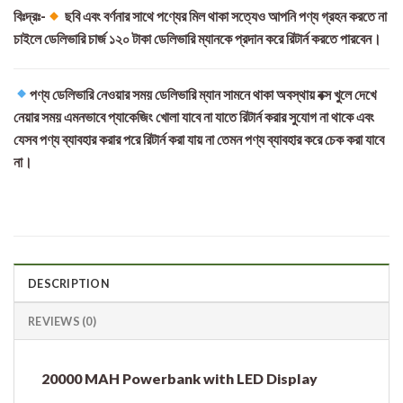
বিঃদ্রঃ-
ছবি এবং বর্ণনার সাথে পণ্যের মিল থাকা সত্যেও আপনি পণ্য গ্রহন করতে না
চাইলে ডেলিভারি চার্জ ১২০ টাকা ডেলিভারি ম্যানকে প্রদান করে রিটার্ন করতে পারবেন।
পণ্য ডেলিভারি নেওয়ার সময় ডেলিভারি ম্যান সামনে থাকা অবস্থায় বক্স খুলে দেখে
নেয়ার সময় এমনভাবে প্যাকেজিং খোলা যাবে না যাতে রিটার্ন করার সুযোগ না থাকে এবং
যেসব পণ্য ব্যাবহার করার পরে রিটার্ন করা যায় না তেমন পণ্য ব্যাবহার করে চেক করা যাবে
না।
DESCRIPTION
REVIEWS (0)
20000 MAH Powerbank with LED Display