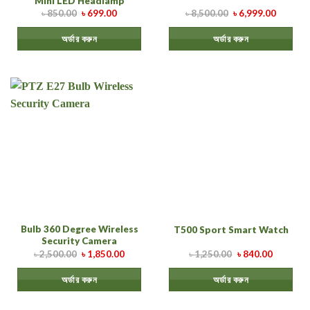
Mini LED Headlamp
৳
850.00
৳
699.00
৳
8,500.00
৳
6,999.00
অর্ডার করুন
অর্ডার করুন
Bulb 360 Degree Wireless
T500 Sport Smart Watch
Security Camera
৳
2,500.00
৳
1,850.00
৳
1,250.00
৳
840.00
অর্ডার করুন
অর্ডার করুন