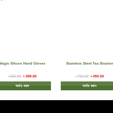
Magic Silicon Hand Gloves
Stainless Steel Tea Strainer
৳
550.00
৳
399.00
৳
750.00
৳
450.00
অর্ডার করুন
অর্ডার করুন