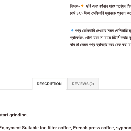
বিঃদ্রঃ-
ছবি এবং বর্ণনার সাথে পণ্যের ম
চার্জ ১২০ টাকা ডেলিভারি ম্যানকে প্রদান কর
পণ্য ডেলিভারি নেওয়ার সময় ডেলিভারি ম্
প্যাকেজিং খোলা যাবে না যাতে রিটার্ন করার 
যায় না তেমন পণ্য ব্যাবহার করে চেক করা য
DESCRIPTION
REVIEWS (0)
tart grinding.
 Enjoyment
Suitable for, filter coffee, French press coffee, sypho