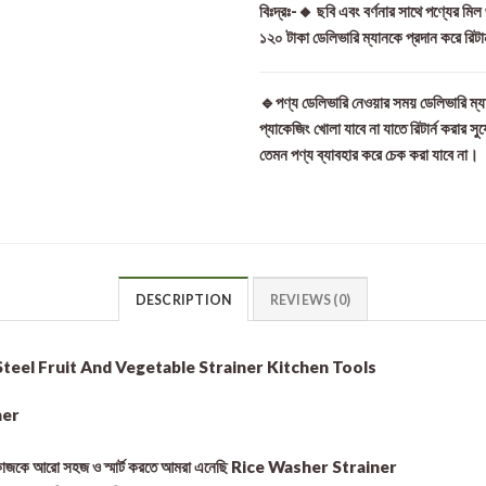
বিঃদ্রঃ-🔸 ছবি এবং বর্ণনার সাথে পণ্যের মি
১২০ টাকা ডেলিভারি ম্যানকে প্রদান করে রিটা
🔹পণ্য ডেলিভারি নেওয়ার সময় ডেলিভারি ম্যা
প্যাকেজিং খোলা যাবে না যাতে রিটার্ন করার সু
তেমন পণ্য ব্যাবহার করে চেক করা যাবে না।
DESCRIPTION
REVIEWS (0)
Steel Fruit And Vegetable Strainer Kitchen Tools
iner
োয়ায় কাজকে আরো সহজ ও স্মার্ট করতে আমরা এনেছি Rice Washer Strainer