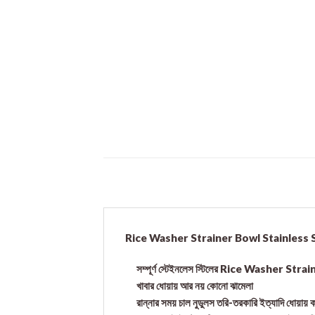
Rice Washer Strainer Bowl Stainless 
সম্পূর্ণ স্টেইনলেস স্টিলের Rice Washer Stra
খাবার ধোয়ায় আর নয় কোনো ঝামেলা
রান্নার সময় চাল নুডুলস তরি-তরকারি ইত্যাদি ধ