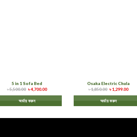
5 in 1 Sofa Bed
Osaka Electric Chula
৳
5,500.00
৳
4,700.00
৳
1,850.00
৳
1,299.00
অর্ডার করুন
অর্ডার করুন