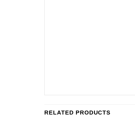
RELATED PRODUCTS