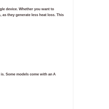
ingle device. Whether you want to
, as they generate less heat loss. This
it is. Some models come with an A