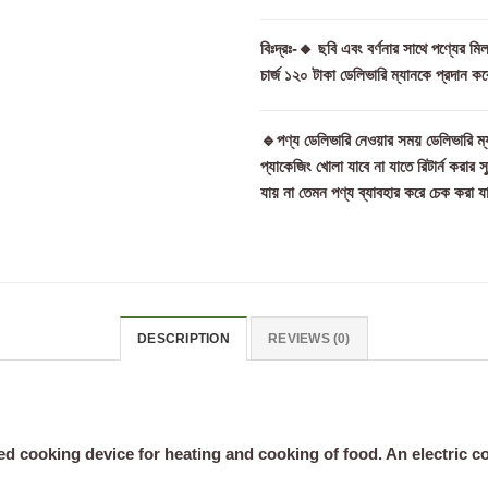
বিঃদ্রঃ-🔸 ছবি এবং বর্ণনার সাথে পণ্যের 
চার্জ ১২০ টাকা ডেলিভারি ম্যানকে প্রদান কর
🔹পণ্য ডেলিভারি নেওয়ার সময় ডেলিভারি ম্য
প্যাকেজিং খোলা যাবে না যাতে রিটার্ন করার 
যায় না তেমন পণ্য ব্যাবহার করে চেক করা য
DESCRIPTION
REVIEWS (0)
red cooking device for heating and cooking of food. An electric c