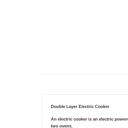
Double Layer Electric Cooker
An electric cooker is an electric powe
two ovens.