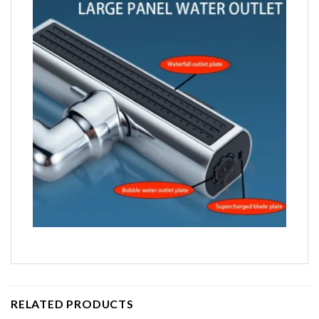
RELATED PRODUCTS