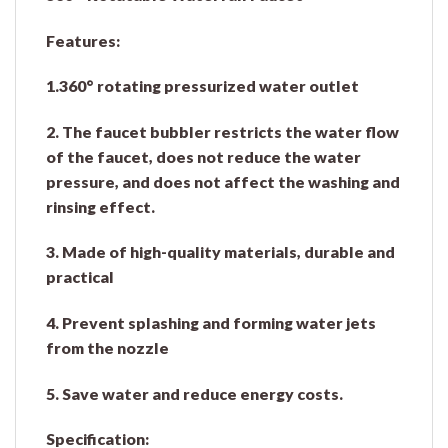
Features:
1.360° rotating pressurized water outlet
2. The faucet bubbler restricts the water flow
of the faucet, does not reduce the water
pressure, and does not affect the washing and
rinsing effect.
3. Made of high-quality materials, durable and
practical
4. Prevent splashing and forming water jets
from the nozzle
5. Save water and reduce energy costs.
Specification: