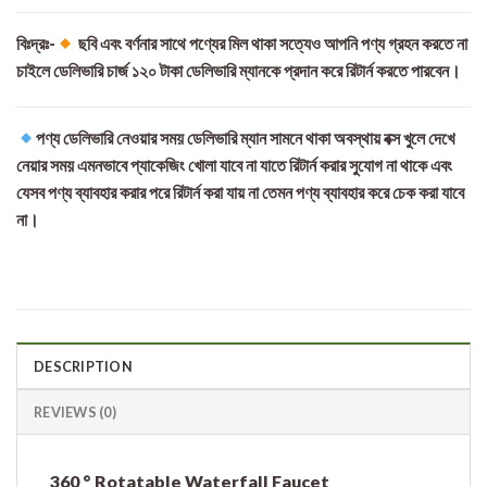
বিঃদ্রঃ-
ছবি এবং বর্ণনার সাথে পণ্যের মিল থাকা সত্যেও আপনি পণ্য গ্রহন করতে না
চাইলে ডেলিভারি চার্জ ১২০ টাকা ডেলিভারি ম্যানকে প্রদান করে রিটার্ন করতে পারবেন।
পণ্য ডেলিভারি নেওয়ার সময় ডেলিভারি ম্যান সামনে থাকা অবস্থায় বক্স খুলে দেখে
নেয়ার সময় এমনভাবে প্যাকেজিং খোলা যাবে না যাতে রিটার্ন করার সুযোগ না থাকে এবং
যেসব পণ্য ব্যাবহার করার পরে রিটার্ন করা যায় না তেমন পণ্য ব্যাবহার করে চেক করা যাবে
না।
DESCRIPTION
REVIEWS (0)
360 ° Rotatable Waterfall Faucet