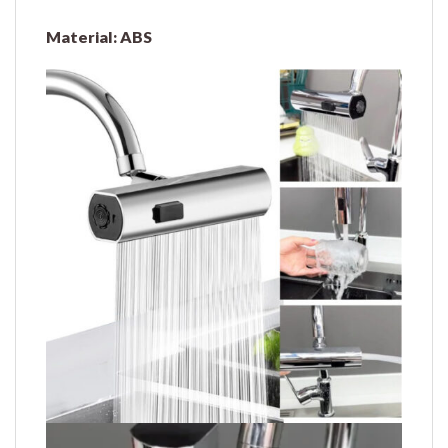
Material: ABS