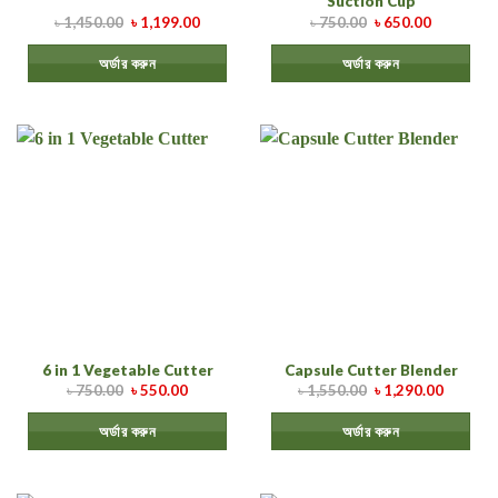
Suction Cup
৳
1,450.00
৳
1,199.00
৳
750.00
৳
650.00
অর্ডার করুন
অর্ডার করুন
6 in 1 Vegetable Cutter
Capsule Cutter Blender
৳
750.00
৳
550.00
৳
1,550.00
৳
1,290.00
অর্ডার করুন
অর্ডার করুন