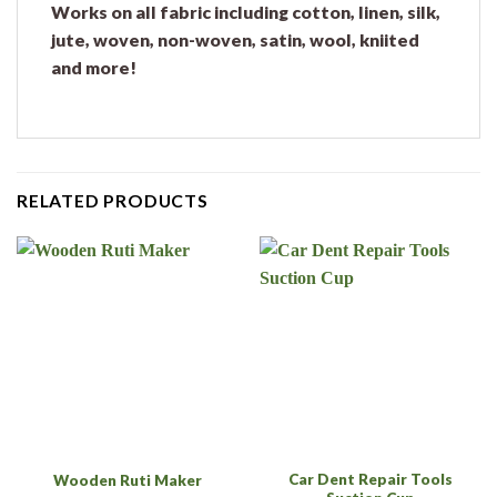
Works on all fabric including cotton, linen, silk,
jute, woven, non-woven, satin, wool, kniited
and more!
RELATED PRODUCTS
Car Dent Repair Tools
Wooden Ruti Maker