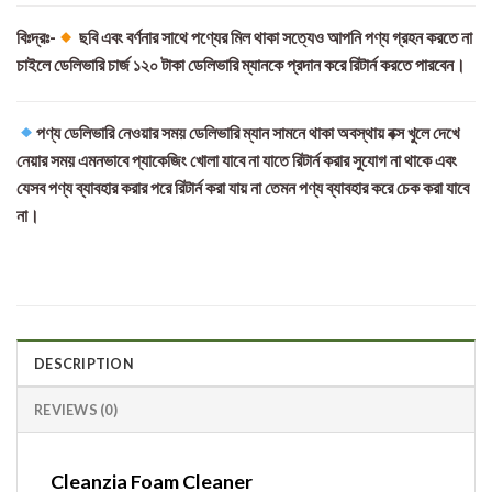
বিঃদ্রঃ-
ছবি এবং বর্ণনার সাথে পণ্যের মিল থাকা সত্যেও আপনি পণ্য গ্রহন করতে না
চাইলে ডেলিভারি চার্জ ১২০ টাকা ডেলিভারি ম্যানকে প্রদান করে রিটার্ন করতে পারবেন।
পণ্য ডেলিভারি নেওয়ার সময় ডেলিভারি ম্যান সামনে থাকা অবস্থায় বক্স খুলে দেখে
নেয়ার সময় এমনভাবে প্যাকেজিং খোলা যাবে না যাতে রিটার্ন করার সুযোগ না থাকে এবং
যেসব পণ্য ব্যাবহার করার পরে রিটার্ন করা যায় না তেমন পণ্য ব্যাবহার করে চেক করা যাবে
না।
DESCRIPTION
REVIEWS (0)
Cleanzia Foam Cleaner