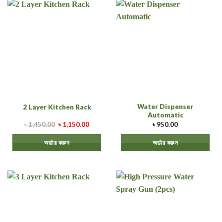
Water Dispenser
2 Layer Kitchen Rack
Automatic
৳
1,450.00
৳
1,150.00
৳
950.00
অর্ডার করুন
অর্ডার করুন