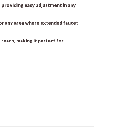
, providing easy adjustment in any
, or any area where extended faucet
reach, making it perfect for