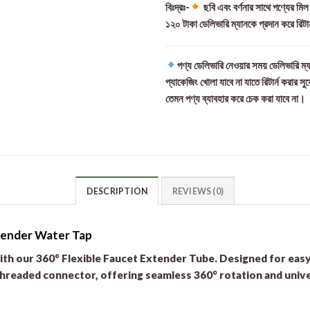
বিঃদ্রঃ-
ছবি এবং বর্ণনার সাথে পণ্যের মি
১২০ টাকা ডেলিভারি ম্যানকে প্রদান করে রিটা
পণ্য ডেলিভারি নেওয়ার সময় ডেলিভারি ম্য
প্যাকেজিং খোলা যাবে না যাতে রিটার্ন করার সু
তেমন পণ্য ব্যাবহার করে চেক করা যাবে না।
DESCRIPTION
REVIEWS (0)
tender Water Tap
with our 360° Flexible Faucet Extender Tube. Designed for easy 
hreaded connector, offering seamless 360° rotation and univer