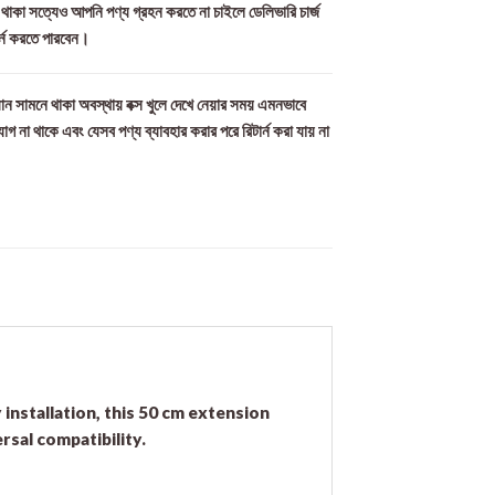
ল থাকা সত্যেও আপনি পণ্য গ্রহন করতে না চাইলে ডেলিভারি চার্জ
র্ন করতে পারবেন।
ান সামনে থাকা অবস্থায় বক্স খুলে দেখে নেয়ার সময় এমনভাবে
যোগ না থাকে এবং যেসব পণ্য ব্যাবহার করার পরে রিটার্ন করা যায় না
installation, this 50 cm extension
sal compatibility.