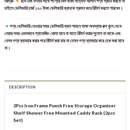
বিঃদ্রঃ-
ছবি এবং বর্ণনার সাথে পণ্যের মিল থাকা সত্যেও আপনি পণ্য গ্রহন করতে না
চাইলে ডেলিভারি চার্জ ১২০ টাকা ডেলিভারি ম্যানকে প্রদান করে রিটার্ন করতে পারবেন।
পণ্য ডেলিভারি নেওয়ার সময় ডেলিভারি ম্যান সামনে থাকা অবস্থায় বক্স খুলে দেখে
নেয়ার সময় এমনভাবে প্যাকেজিং খোলা যাবে না যাতে রিটার্ন করার সুযোগ না থাকে এবং
যেসব পণ্য ব্যাবহার করার পরে রিটার্ন করা যায় না তেমন পণ্য ব্যাবহার করে চেক করা যাবে
না।
DESCRIPTION
2Pcs Iron Frame Punch Free Storage Organizer
Shelf Shower Free Mounted Caddy Rack (2pcs
Set)