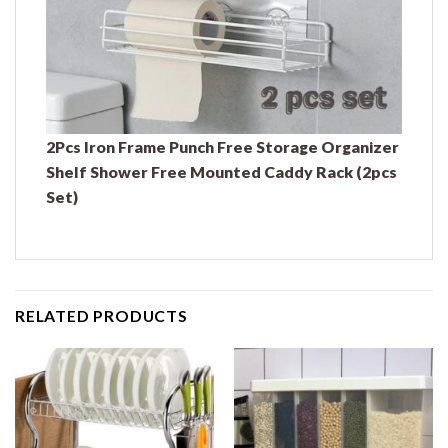
2Pcs Iron Frame Punch Free Storage Organizer
Shelf Shower Free Mounted Caddy Rack (2pcs
Set)
RELATED PRODUCTS