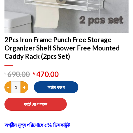
2Pcs Iron Frame Punch Free Storage
Organizer Shelf Shower Free Mounted
Caddy Rack (2pcs Set)
৳
690.00
৳
470.00
2Pcs Iron Frame Punch Free Storage Organizer Shelf Shower Fre
অর্ডার করুন
কার্টে যোগ করুন
অগ্রীম মূল্য পরিশোধে ৫% ডিসকাউন্ট