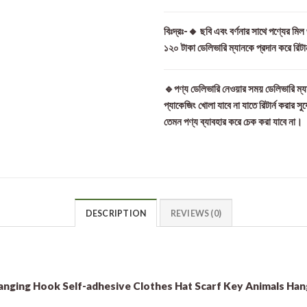
বিঃদ্রঃ-🔸 ছবি এবং বর্ণনার সাথে পণ্যের মি
১২০ টাকা ডেলিভারি ম্যানকে প্রদান করে রিটা
🔹পণ্য ডেলিভারি নেওয়ার সময় ডেলিভারি ম্যা
প্যাকেজিং খোলা যাবে না যাতে রিটার্ন করার সু
তেমন পণ্য ব্যাবহার করে চেক করা যাবে না।
DESCRIPTION
REVIEWS (0)
nging Hook Self-adhesive Clothes Hat Scarf Key Animals Han