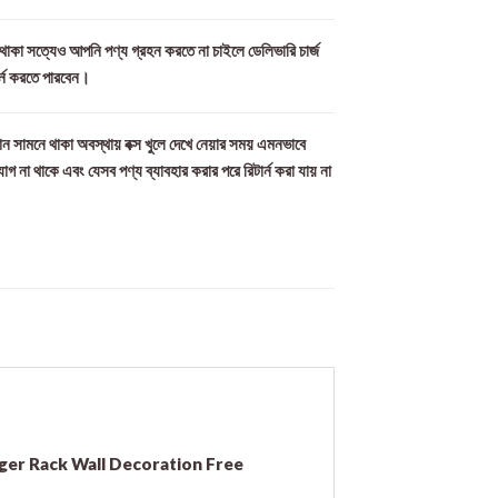
ল থাকা সত্যেও আপনি পণ্য গ্রহন করতে না চাইলে ডেলিভারি চার্জ
র্ন করতে পারবেন।
ন সামনে থাকা অবস্থায় বক্স খুলে দেখে নেয়ার সময় এমনভাবে
যোগ না থাকে এবং যেসব পণ্য ব্যাবহার করার পরে রিটার্ন করা যায় না
ger Rack Wall Decoration Free