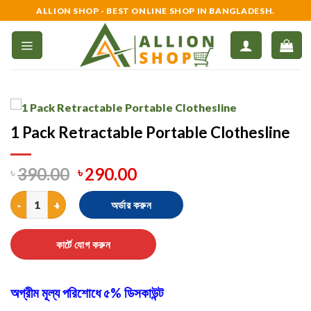
Skip
ALLION SHOP - BEST ONLINE SHOP IN BANGLADESH.
to
content
1 Pack Retractable Portable Clothesline
৳
390.00
৳
290.00
1 Pack Retractable Portable Clothesline quantity
অর্ডার করুন
কার্টে যোগ করুন
অগ্রীম মূল্য পরিশোধে ৫% ডিসকাউন্ট