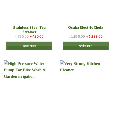
Stainless Steel Tea
Osaka Electric Chula
Strainer
৳
750.00
৳
450.00
৳
1,850.00
৳
1,299.00
অর্ডার করুন
অর্ডার করুন