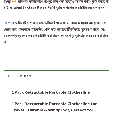
বিঃদ্রঃ-
ছবি এবং বর্ণনার সাথে পণ্যের মিল থাকা সত্যেও আপনি পণ্য গ্রহন করতে না
চাইলে ডেলিভারি চার্জ ১২০ টাকা ডেলিভারি ম্যানকে প্রদান করে রিটার্ন করতে পারবেন।
পণ্য ডেলিভারি নেওয়ার সময় ডেলিভারি ম্যান সামনে থাকা অবস্থায় বক্স খুলে দেখে
নেয়ার সময় এমনভাবে প্যাকেজিং খোলা যাবে না যাতে রিটার্ন করার সুযোগ না থাকে এবং
যেসব পণ্য ব্যাবহার করার পরে রিটার্ন করা যায় না তেমন পণ্য ব্যাবহার করে চেক করা যাবে
না।
DESCRIPTION
1 Pack Retractable Portable Clothesline
1 Pack Retractable Portable Clothesline for
Travel – Durable & Windproof, Perfect for