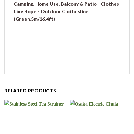
Camping, Home Use, Balcony & Patio – Clothes
Line Rope – Outdoor Clothesline
(Green,5m/16.4ft)
RELATED PRODUCTS