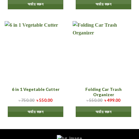
অর্ডার করুন
অর্ডার করুন
Folding Car Trash
6 in 1 Vegetable Cutter
Organizer
৳
750.00
৳
550.00
৳
550.00
৳
499.00
অর্ডার করুন
অর্ডার করুন