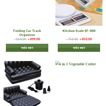
Folding Car Trash
Kitchen Scale SF-400
Organizer
৳
550.00
৳
499.00
৳
750.00
৳
450.00
অর্ডার করুন
অর্ডার করুন