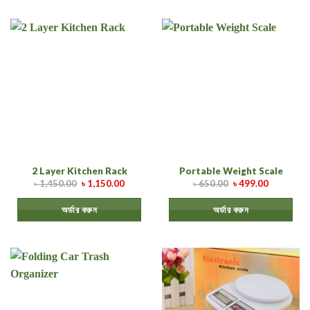
2 Layer Kitchen Rack
Portable Weight Scale
৳
1,450.00
৳
1,150.00
৳
650.00
৳
499.00
অর্ডার করুন
অর্ডার করুন