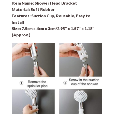
Item Name: Shower Head Bracket
Material: Soft Rubber
Features: Suction Cup, Reusable, Easy to
Install
Size: 7.5cm x 4cm x 3cm/2.95″ x 1.57″ x 1.18″
(Approx.)