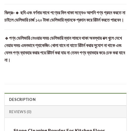
বিঃদ্রঃ-🔸 ছবি এবং বর্ণনার সাথে পণ্যের মিল থাকা সত্যেও আপনি পণ্য গ্রহন করতে না
চাইলে ডেলিভারি চার্জ ১২০ টাকা ডেলিভারি ম্যানকে প্রদান করে রিটার্ন করতে পারবেন।
🔹পণ্য ডেলিভারি নেওয়ার সময় ডেলিভারি ম্যান সামনে থাকা অবস্থায় বক্স খুলে দেখে
নেয়ার সময় এমনভাবে প্যাকেজিং খোলা যাবে না যাতে রিটার্ন করার সুযোগ না থাকে এবং
যেসব পণ্য ব্যাবহার করার পরে রিটার্ন করা যায় না তেমন পণ্য ব্যাবহার করে চেক করা যাবে
না।
DESCRIPTION
REVIEWS (0)
Stone Cleaning Powder For Kitchen Floor