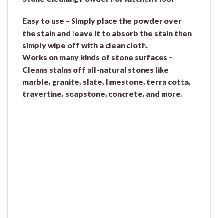
Easy to use – Simply place the powder over
the stain and leave it to absorb the stain then
simply wipe off with a clean cloth.
Works on many kinds of stone surfaces –
Cleans stains off all-natural stones like
marble, granite, slate, limestone, terra cotta,
travertine, soapstone, concrete, and more.