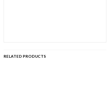
RELATED PRODUCTS