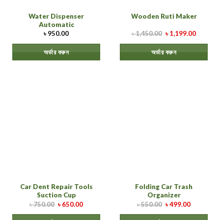
Water Dispenser
Wooden Ruti Maker
Automatic
৳
950.00
৳
1,450.00
৳
1,199.00
অর্ডার করুন
অর্ডার করুন
Car Dent Repair Tools
Folding Car Trash
Suction Cup
Organizer
৳
750.00
৳
650.00
৳
550.00
৳
499.00