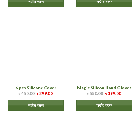
অর্ডার করুন
অর্ডার করুন
6 pcs Silicone Cover
Magic Silicon Hand Gloves
৳
450.00
৳
299.00
৳
550.00
৳
399.00
অর্ডার করুন
অর্ডার করুন