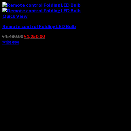
Quick View
Remote control Folding LED Bulb
৳
1,480.00
৳
1,250.00
অর্ডার করুন