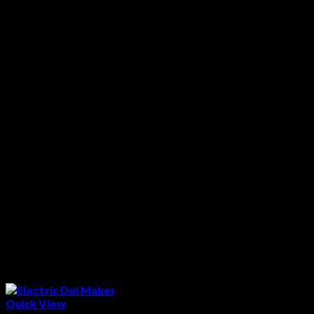
Quick View