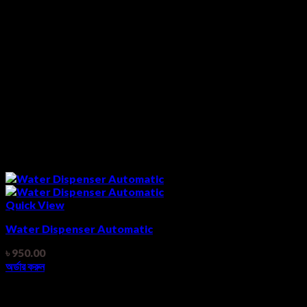
Quick View
Water Dispenser Automatic
৳
950.00
অর্ডার করুন