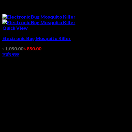
Quick View
Electronic Bug Mosquito Killer
৳
1,050.00
৳
850.00
অর্ডার করুন