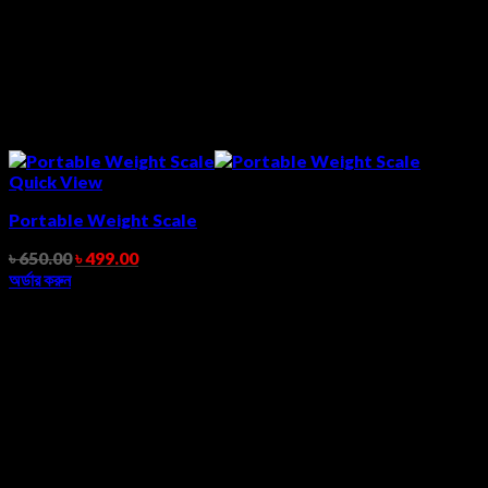
Quick View
Portable Weight Scale
৳
650.00
৳
499.00
অর্ডার করুন