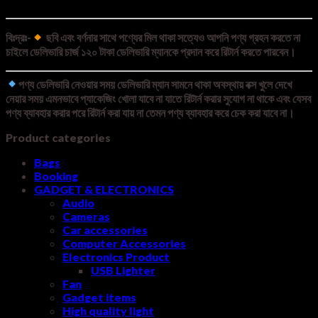
বিঃদ্রঃ-
ছবি এবং বর্ণনার সাথে পণ্যের মিল থাকা সত্যেও আপনি পণ্য গ্রহন করতে না
চাইলে ডেলিভারি চার্জ ১২০ টাকা ডেলিভারি ম্যানকে প্রদান করে রিটার্ন করতে পারবেন।
পণ্য ডেলিভারি নেওয়ার সময় ডেলিভারি ম্যান সামনে থাকা অবস্থায় বক্স খুলে দেখে
নেয়ার সময় এমনভাবে প্যাকেজিং খোলা যাবে না যাতে রিটার্ন করার সুযোগ না থাকে এবং যেসব
পণ্য ব্যাবহার করার পরে রিটার্ন করা যায় না তেমন পণ্য ব্যাবহার করে চেক করা যাবে না।
Product categories
Bags
Booking
GADGET & ELECTRONICS
Audio
Cameras
Car accessories
Computer Accessories
Electronics Product
USB Lighter
Fan
Gadget items
High quality light