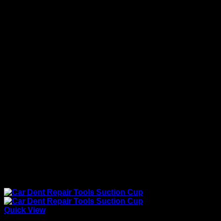
Quick View