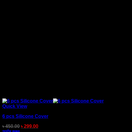
Quick View
6 pcs Silicone Cover
৳
450.00
৳
299.00
অর্ডার করুন