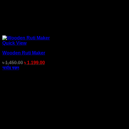
Quick View
Wooden Ruti Maker
৳
1,450.00
৳
1,199.00
অর্ডার করুন