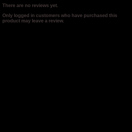
There are no reviews yet.
Only logged in customers who have purchased this
product may leave a review.
Related products