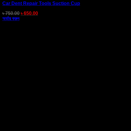
Car Dent Repair Tools Suction Cup
৳
750.00
৳
650.00
অর্ডার করুন