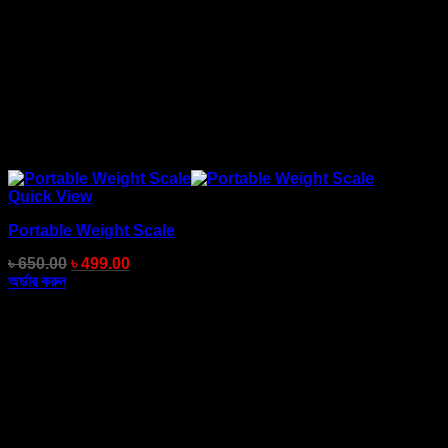
Quick View
Portable Weight Scale
৳
650.00
৳
499.00
অর্ডার করুন