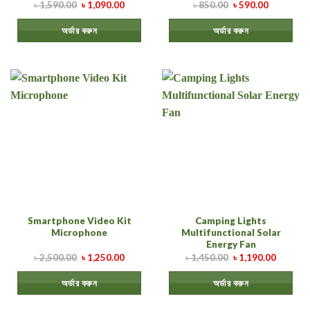
৳
1,590.00
৳
1,090.00
৳
850.00
৳
590.00
অর্ডার করুন
অর্ডার করুন
Smartphone Video Kit
Camping Lights
Microphone
Multifunctional Solar
Energy Fan
৳
2,500.00
৳
1,250.00
৳
1,450.00
৳
1,190.00
অর্ডার করুন
অর্ডার করুন