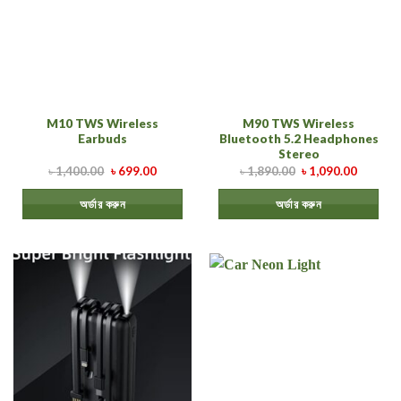
M10 TWS Wireless
M90 TWS Wireless
Earbuds
Bluetooth 5.2 Headphones
Stereo
৳
1,400.00
৳
699.00
৳
1,890.00
৳
1,090.00
অর্ডার করুন
অর্ডার করুন