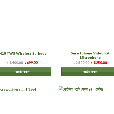
Smartphone Video Kit
M10 TWS Wireless Earbuds
Microphone
৳
1,400.00
৳
699.00
৳
2,500.00
৳
1,250.00
অর্ডার করুন
অর্ডার করুন