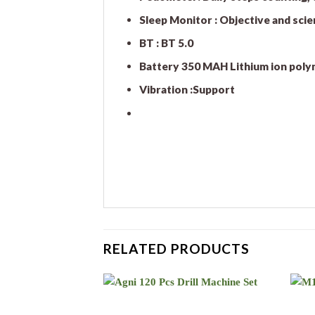
Sleep Monitor : Objective and scien
BT : BT 5.0
Battery 350 MAH Lithium ion polym
Vibration :Support
RELATED PRODUCTS