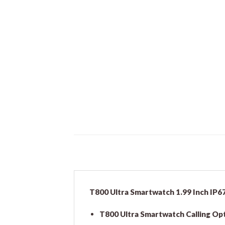
T800 Ultra Smartwatch 1.99 Inch IP
T800 Ultra Smartwatch Calling Op