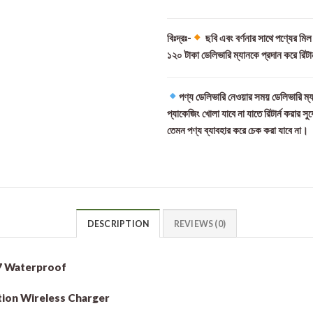
বিঃদ্রঃ-
ছবি এবং বর্ণনার সাথে পণ্যের মি
১২০ টাকা ডেলিভারি ম্যানকে প্রদান করে রিটা
পণ্য ডেলিভারি নেওয়ার সময় ডেলিভারি ম্য
প্যাকেজিং খোলা যাবে না যাতে রিটার্ন করার সু
তেমন পণ্য ব্যাবহার করে চেক করা যাবে না।
DESCRIPTION
REVIEWS (0)
67 Waterproof
tion Wireless Charger