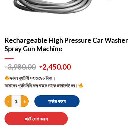
Rechargeable High Pressure Car Washer
Spray Gun Machine
৳
3,980.00
৳
2,450.00
ডাবল ব্যাটারী সহ ৩৩৯০ টাকা।
আমাদের প্রতিনিধি কল করলে তাকে জানালেই হব।
Rechargeable High Pressure Car Washer Spray Gun Machine quan
অর্ডার করুন
কার্টে যোগ করুন