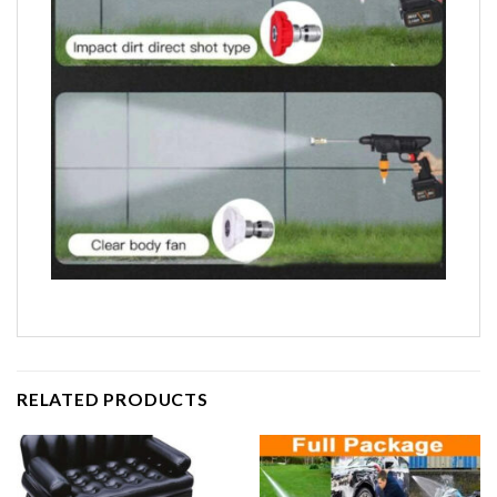
RELATED PRODUCTS