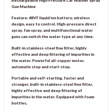
Rechargeable High Pressure Car Washer Spray
Gun Machine
Feature: 48VF liquid ion battery, wireless
design, easy to control. High-pressure direct
spray, fan spray, and multifunctional water
guns can switch the water type at any time.
Built-in stainless-steel fine filter, highly
effective and deep filtering of impurities in
the water. Powerful all-copper motor,
automatic stop and start-stop.
Portable and self-starting, faster and
stronger, built-in stainless-steel fine filter,
highly effective and deep filtering of
impurities in the water. Equipped with foam
bottles,