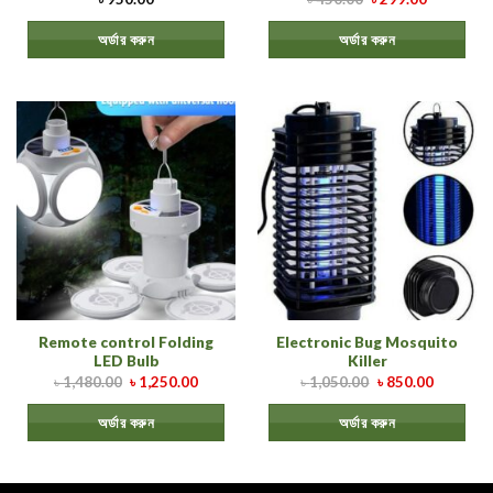
অর্ডার করুন
অর্ডার করুন
Remote control Folding
Electronic Bug Mosquito
LED Bulb
Killer
৳
1,480.00
৳
1,250.00
৳
1,050.00
৳
850.00
অর্ডার করুন
অর্ডার করুন