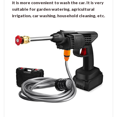
it is more convenient to wash the car. It is very
suitable for garden watering, agricultural
irrigation, car washing, household cleaning, etc.