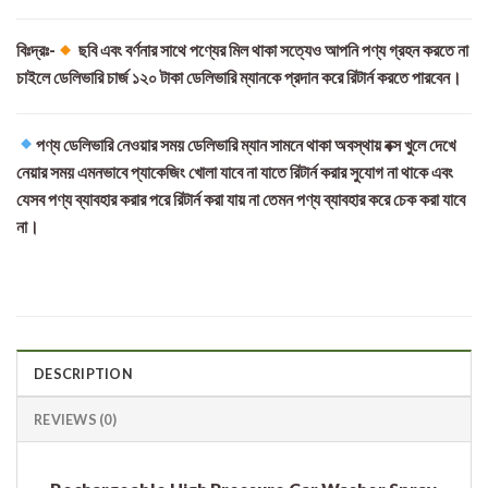
বিঃদ্রঃ-
ছবি এবং বর্ণনার সাথে পণ্যের মিল থাকা সত্যেও আপনি পণ্য গ্রহন করতে না
চাইলে ডেলিভারি চার্জ ১২০ টাকা ডেলিভারি ম্যানকে প্রদান করে রিটার্ন করতে পারবেন।
পণ্য ডেলিভারি নেওয়ার সময় ডেলিভারি ম্যান সামনে থাকা অবস্থায় বক্স খুলে দেখে
নেয়ার সময় এমনভাবে প্যাকেজিং খোলা যাবে না যাতে রিটার্ন করার সুযোগ না থাকে এবং
যেসব পণ্য ব্যাবহার করার পরে রিটার্ন করা যায় না তেমন পণ্য ব্যাবহার করে চেক করা যাবে
না।
DESCRIPTION
REVIEWS (0)