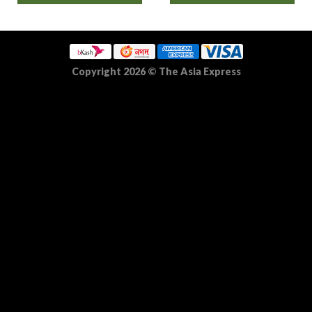
Copyright 2026
©
The Asia Express