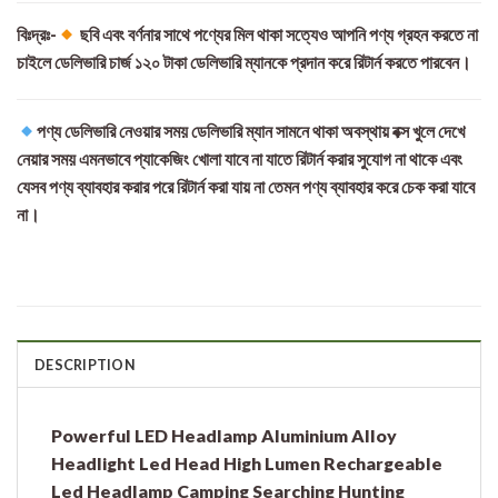
বিঃদ্রঃ-
ছবি এবং বর্ণনার সাথে পণ্যের মিল থাকা সত্যেও আপনি পণ্য গ্রহন করতে না
চাইলে ডেলিভারি চার্জ ১২০ টাকা ডেলিভারি ম্যানকে প্রদান করে রিটার্ন করতে পারবেন।
পণ্য ডেলিভারি নেওয়ার সময় ডেলিভারি ম্যান সামনে থাকা অবস্থায় বক্স খুলে দেখে
নেয়ার সময় এমনভাবে প্যাকেজিং খোলা যাবে না যাতে রিটার্ন করার সুযোগ না থাকে এবং
যেসব পণ্য ব্যাবহার করার পরে রিটার্ন করা যায় না তেমন পণ্য ব্যাবহার করে চেক করা যাবে
না।
DESCRIPTION
Powerful LED Headlamp Aluminium Alloy
Headlight Led Head High Lumen Rechargeable
Led Headlamp Camping Searching Hunting