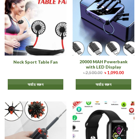
20000 MAH Powerbank
Neck Sport Table Fan
with LED Display
৳
2,500.00
৳
1,090.00
অর্ডার করুন
অর্ডার করুন