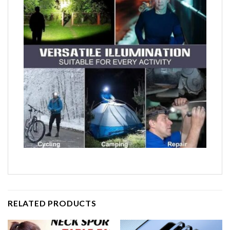
RELATED PRODUCTS