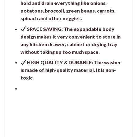
hold and drain everything like onions,
potatoes, broccoli, green beans, carrots,
spinach and other veggies.
SPACE SAVING: The expandable body
design makes it very convenient to store in
any kitchen drawer, cabinet or drying tray
without taking up too much space.
HIGH QUALITY & DURABLE: The washer
is made of high-quality material. It is non-
toxic.