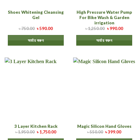
Shoes Whitening Cleansing
High Pressure Water Pump
Gel
For Bike Wash & Garden
irrigation
৳
750.00
৳
590.00
৳
1,250.00
৳
990.00
অর্ডার করুন
অর্ডার করুন
3 Layer Kitchen Rack
Magic Silicon Hand Gloves
৳
1,950.00
৳
1,750.00
৳
550.00
৳
399.00