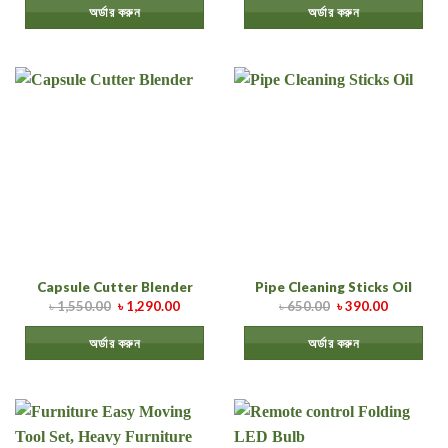
অর্ডার করুন
অর্ডার করুন
Capsule Cutter Blender
Pipe Cleaning Sticks Oil
৳
1,550.00
৳
1,290.00
৳
650.00
৳
390.00
অর্ডার করুন
অর্ডার করুন