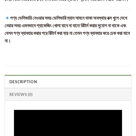
পণ্য ডেলিভারি নেওয়ার সময় ডেলিভারি ম্যান সামনে থাকা অবস্থায় বক্স খুলে দেখে
নেয়ার সময় এমনভাবে প্যাকেজিং খোলা যাবে না যাতে রিটার্ন করার সুযোগ না থাকে এবং
যেসব পণ্য ব্যাবহার করার পরে রিটার্ন করা যায় না তেমন পণ্য ব্যাবহার করে চেক করা যাবে
না।
DESCRIPTION
REVIEWS (0)