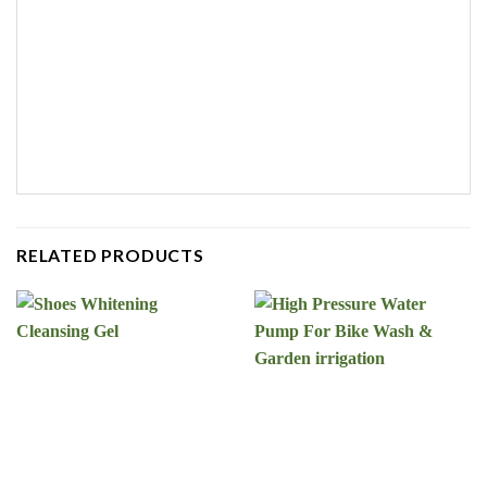
RELATED PRODUCTS