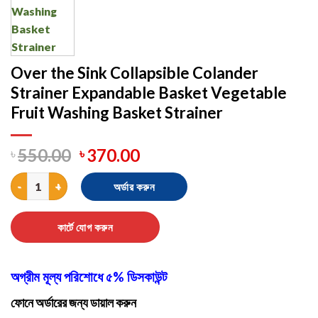
Over the Sink Collapsible Colander
Strainer Expandable Basket Vegetable
Fruit Washing Basket Strainer
৳
550.00
৳
370.00
Over the Sink Collapsible Colander Strainer Expandable Basket 
অর্ডার করুন
কার্টে যোগ করুন
অগ্রীম মূল্য পরিশোধে ৫% ডিসকাউন্ট
ফোনে অর্ডারের জন্য ডায়াল করুন