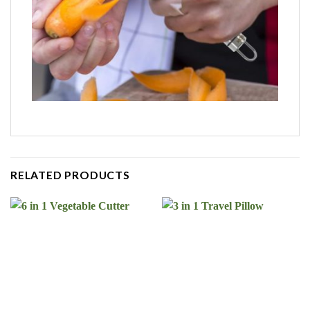
RELATED PRODUCTS