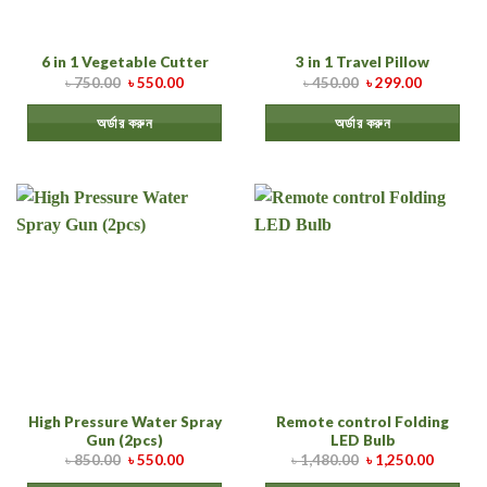
6 in 1 Vegetable Cutter
3 in 1 Travel Pillow
৳
750.00
৳
550.00
৳
450.00
৳
299.00
অর্ডার করুন
অর্ডার করুন
High Pressure Water Spray
Remote control Folding
Gun (2pcs)
LED Bulb
৳
850.00
৳
550.00
৳
1,480.00
৳
1,250.00