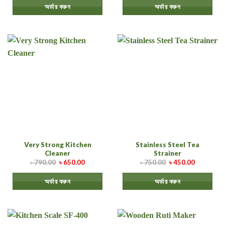
অর্ডার করুন
অর্ডার করুন
Very Strong Kitchen
Stainless Steel Tea
Cleaner
Strainer
৳
790.00
৳
650.00
৳
750.00
৳
450.00
অর্ডার করুন
অর্ডার করুন