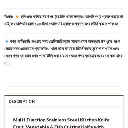
বিঃদ্রঃ-
ছবি এবং বর্ণনার সাথে পণ্যের মিল থাকা সত্যেও আপনি পণ্য গ্রহন করতে না
চাইলে ডেলিভারি চার্জ ১২০ টাকা ডেলিভারি ম্যানকে প্রদান করে রিটার্ন করতে পারবেন।
পণ্য ডেলিভারি নেওয়ার সময় ডেলিভারি ম্যান সামনে থাকা অবস্থায় বক্স খুলে দেখে
নেয়ার সময় এমনভাবে প্যাকেজিং খোলা যাবে না যাতে রিটার্ন করার সুযোগ না থাকে এবং
যেসব পণ্য ব্যাবহার করার পরে রিটার্ন করা যায় না তেমন পণ্য ব্যাবহার করে চেক করা যাবে
না।
DESCRIPTION
Multi-Function Stainless Steel Kitchen Knife –
Fruit, Vegetable & Fish Cutting Knife with