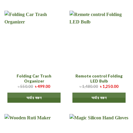
Folding Car Trash
Remote control Folding
Organizer
LED Bulb
৳
550.00
৳
499.00
৳
1,480.00
৳
1,250.00
অর্ডার করুন
অর্ডার করুন