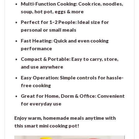
Multi-Function Cooking:
Cook rice, noodles,
soup, hot pot, eggs & more
Perfect for 1–2 People:
Ideal size for
personal or small meals
Fast Heating:
Quick and even cooking
performance
Compact & Portable:
Easy to carry, store,
and use anywhere
Easy Operation:
Simple controls for hassle-
free cooking
Great for Home, Dorm & Office:
Convenient
for everyday use
Enjoy warm, homemade meals anytime with
this smart mini cooking pot!