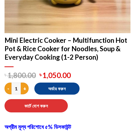
Mini Electric Cooker – Multifunction Hot
Pot & Rice Cooker for Noodles, Soup &
Everyday Cooking (1-2 Person)
৳
1,800.00
৳
1,050.00
Mini Electric Cooker – Multifunction Hot Pot & Rice Cooker for
অর্ডার করুন
কার্টে যোগ করুন
অগ্রীম মূল্য পরিশোধে ৫% ডিসকাউন্ট