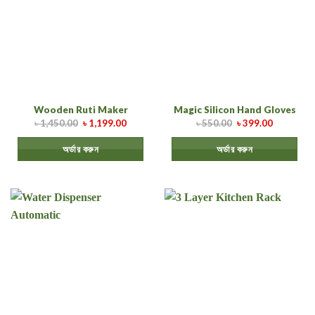
Wooden Ruti Maker
Magic Silicon Hand Gloves
৳
1,450.00
৳
1,199.00
৳
550.00
৳
399.00
অর্ডার করুন
অর্ডার করুন