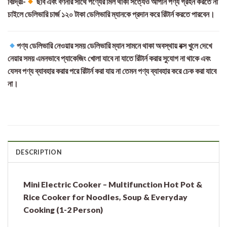
বিঃদ্রঃ-
ছবি এবং বর্ণনার সাথে পণ্যের মিল থাকা সত্যেও আপনি পণ্য গ্রহন করতে না
চাইলে ডেলিভারি চার্জ ১২০ টাকা ডেলিভারি ম্যানকে প্রদান করে রিটার্ন করতে পারবেন।
পণ্য ডেলিভারি নেওয়ার সময় ডেলিভারি ম্যান সামনে থাকা অবস্থায় বক্স খুলে দেখে
নেয়ার সময় এমনভাবে প্যাকেজিং খোলা যাবে না যাতে রিটার্ন করার সুযোগ না থাকে এবং
যেসব পণ্য ব্যাবহার করার পরে রিটার্ন করা যায় না তেমন পণ্য ব্যাবহার করে চেক করা যাবে
না।
DESCRIPTION
Mini Electric Cooker – Multifunction Hot Pot &
Rice Cooker for Noodles, Soup & Everyday
Cooking (1-2 Person)