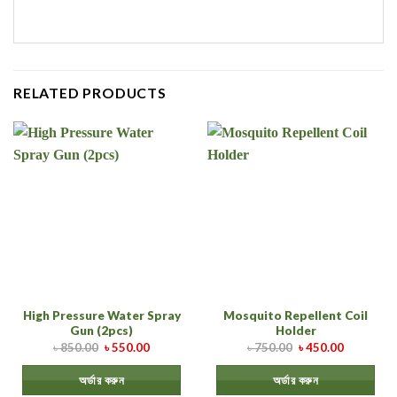
RELATED PRODUCTS
High Pressure Water Spray
Mosquito Repellent Coil
Gun (2pcs)
Holder
৳
850.00
৳
550.00
৳
750.00
৳
450.00
অর্ডার করুন
অর্ডার করুন