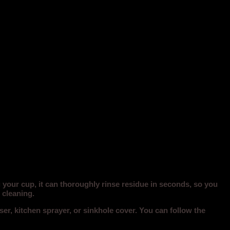
g your cup, it can thoroughly rinse residue in seconds, so you
 cleaning.
ser, kitchen sprayer, or sinkhole cover. You can follow the