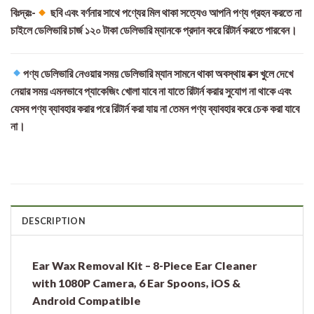
বিঃদ্রঃ-
ছবি এবং বর্ণনার সাথে পণ্যের মিল থাকা সত্যেও আপনি পণ্য গ্রহন করতে না
চাইলে ডেলিভারি চার্জ ১২০ টাকা ডেলিভারি ম্যানকে প্রদান করে রিটার্ন করতে পারবেন।
পণ্য ডেলিভারি নেওয়ার সময় ডেলিভারি ম্যান সামনে থাকা অবস্থায় বক্স খুলে দেখে
নেয়ার সময় এমনভাবে প্যাকেজিং খোলা যাবে না যাতে রিটার্ন করার সুযোগ না থাকে এবং
যেসব পণ্য ব্যাবহার করার পরে রিটার্ন করা যায় না তেমন পণ্য ব্যাবহার করে চেক করা যাবে
না।
DESCRIPTION
Ear Wax Removal Kit – 8-Piece Ear Cleaner
with 1080P Camera, 6 Ear Spoons, iOS &
Android Compatible