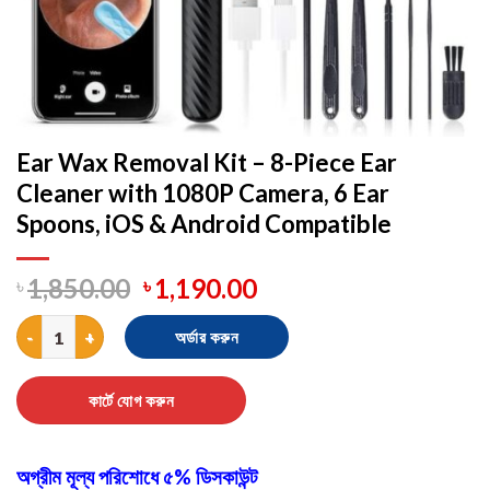
Ear Wax Removal Kit – 8-Piece Ear
Cleaner with 1080P Camera, 6 Ear
Spoons, iOS & Android Compatible
৳
1,850.00
৳
1,190.00
Ear Wax Removal Kit – 8-Piece Ear Cleaner with 1080P Camera, 6
অর্ডার করুন
কার্টে যোগ করুন
অগ্রীম মূল্য পরিশোধে ৫% ডিসকাউন্ট