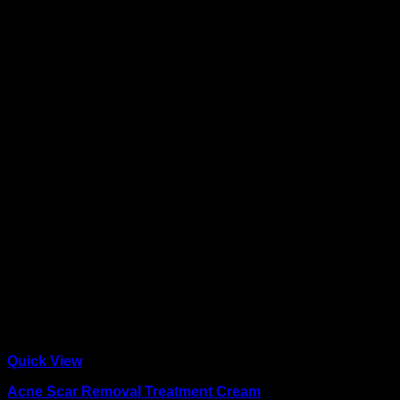
Quick View
Acne Scar Removal Treatment Cream