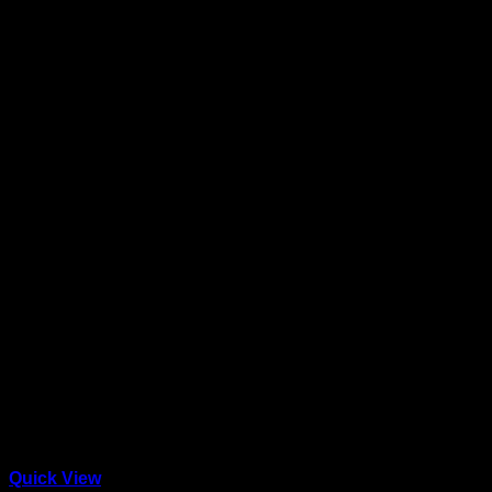
Quick View