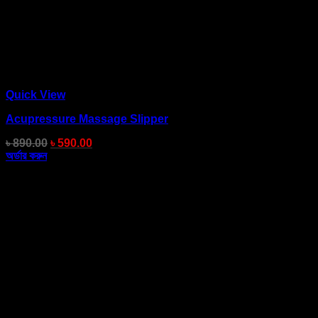
Quick View
Acupressure Massage Slipper
৳
890.00
৳
590.00
অর্ডার করুন