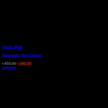
Quick View
Regrowth Hair Serum
৳
850.00
৳
590.00
অর্ডার করুন