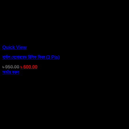
Quick View
হার্বাল হেমোরয়েড রিলিফ ক্রিম (3 Pis)
৳
950.00
৳
600.00
অর্ডার করুন