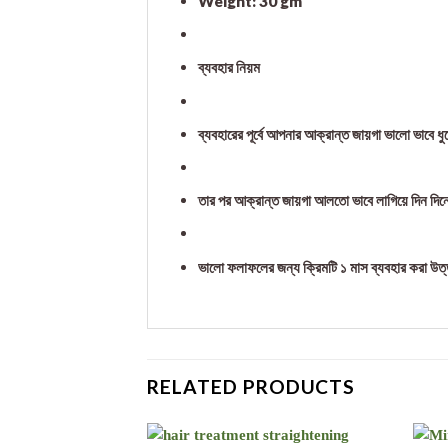
Weight: 30 gm
ব্যবহার নিয়ম
ব্যবহারের পূর্বে আপনার আক্রান্ত জায়গা ভালো ভাবে ধু
তার পর আক্রান্ত জায়গা আলতো ভাবে লাগিয়ে দিন দিনে
ভালো ফলাফলের জন্য ক্রিমটি ১ মাস ব্যবহার করা উত
RELATED PRODUCTS