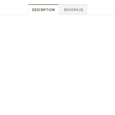
DESCRIPTION
REVIEWS (0)