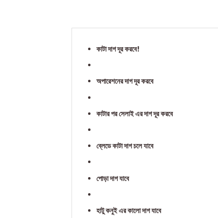
কাটা দাগ দূর করবে!
অপারেশনের দাগ দূর করবে
কাটার পর সেলাই এর দাগ দূর করবে
ব্লেডে কাটা দাগ চলে যাবে
পোড়া দাগ যাবে
হাটু কনুই এর কালো দাগ যাবে