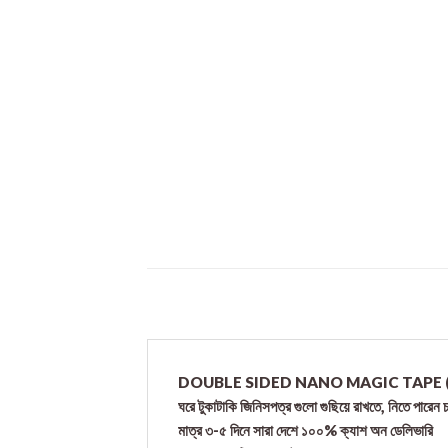
DOUBLE SIDED NANO MAGIC TAPE (
ঘরে টুকাটাকি জিনিসপত্র গুলো গুছিয়ে রাখতে, নিতে পারেন
মাত্র ৩-৫ দিনে সারা দেশে ১০০% ক্যাশ অন ডেলিভারি