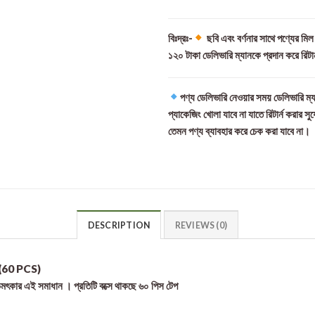
বিঃদ্রঃ-
ছবি এবং বর্ণনার সাথে পণ্যের মি
১২০ টাকা ডেলিভারি ম্যানকে প্রদান করে রিটা
পণ্য ডেলিভারি নেওয়ার সময় ডেলিভারি ম্য
প্যাকেজিং খোলা যাবে না যাতে রিটার্ন করার সু
তেমন পণ্য ব্যাবহার করে চেক করা যাবে না।
DESCRIPTION
REVIEWS (0)
60 PCS)
 চমৎকার এই সমাধান । প্রতিটি বক্সে থাকছে ৬০ পিস টেপ