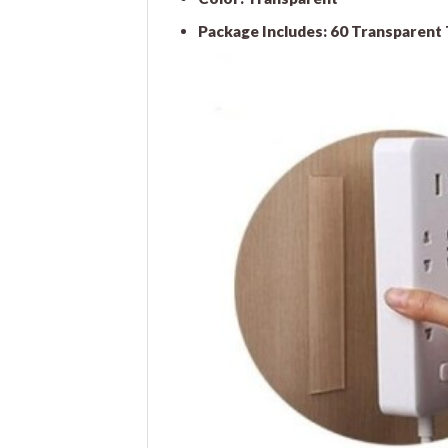
Package Includes: 60 Transparent