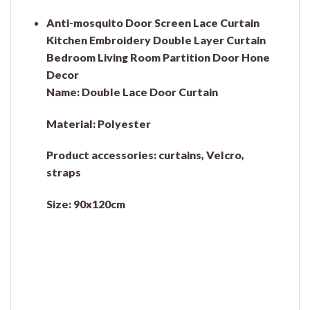
Anti-mosquito Door Screen Lace Curtain
Kitchen Embroidery Double Layer Curtain
Bedroom Living Room Partition Door Hone
Decor
Name: Double Lace Door Curtain
Material: Polyester
Product accessories: curtains, Velcro,
straps
Size:
90x120cm