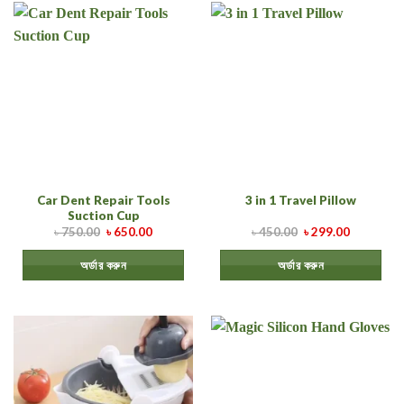
Car Dent Repair Tools
3 in 1 Travel Pillow
Suction Cup
৳
750.00
৳
650.00
৳
450.00
৳
299.00
অর্ডার করুন
অর্ডার করুন