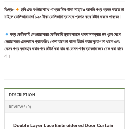
বিঃদ্রঃ-
ছবি এবং বর্ণনার সাথে পণ্যের মিল থাকা সত্যেও আপনি পণ্য গ্রহন করতে না
চাইলে ডেলিভারি চার্জ ১২০ টাকা ডেলিভারি ম্যানকে প্রদান করে রিটার্ন করতে পারবেন।
পণ্য ডেলিভারি নেওয়ার সময় ডেলিভারি ম্যান সামনে থাকা অবস্থায় বক্স খুলে দেখে
নেয়ার সময় এমনভাবে প্যাকেজিং খোলা যাবে না যাতে রিটার্ন করার সুযোগ না থাকে এবং
যেসব পণ্য ব্যাবহার করার পরে রিটার্ন করা যায় না তেমন পণ্য ব্যাবহার করে চেক করা যাবে
না।
DESCRIPTION
REVIEWS (0)
Double Layer Lace Embroidered Door Curtain