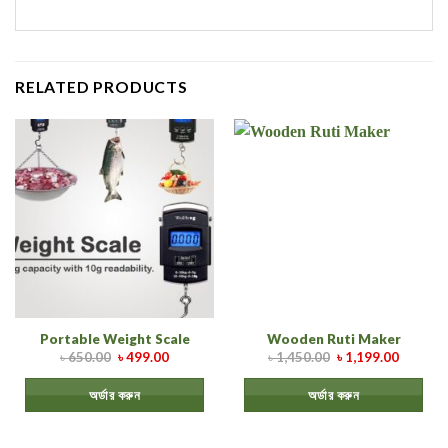
RELATED PRODUCTS
Portable Weight Scale
Wooden Ruti Maker
৳
650.00
৳
499.00
৳
1,450.00
৳
1,199.00
অর্ডার করুন
অর্ডার করুন