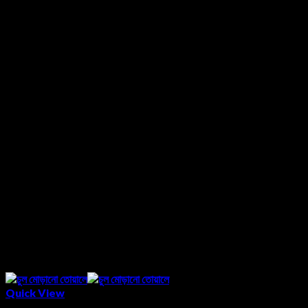
Quick View