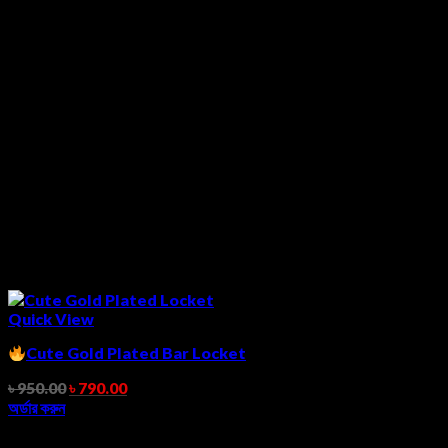
Quick View
Cute Gold Plated Bar Locket
৳
950.00
৳
790.00
অর্ডার করুন