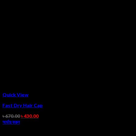
Quick View
Fast Dry Hair Cap
৳
670.00
৳
430.00
অর্ডার করুন