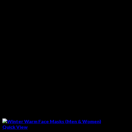
Quick View