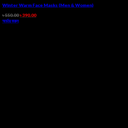
Winter Warm Face Masks (Men & Women)
৳
550.00
৳
390.00
অর্ডার করুন