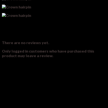
Reviews
There are no reviews yet.
Only logged in customers who have purchased this
product may leave a review.
Related products