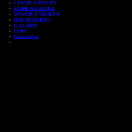
HEALTH & BEAUTY
HOME APPLIANCE
WOMEN’S FASHION
MEN’S FASHION
KIDS ITEM
Login
Newsletter