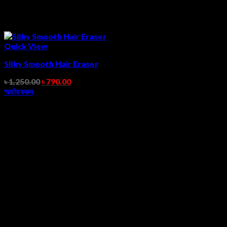
Quick View
Silky Smooth Hair Eraser
৳
1,250.00
৳
790.00
অর্ডার করুন