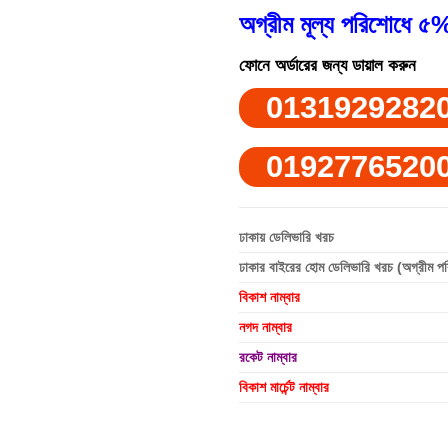
অগ্রীম মূল্য পরিশোধে ৫%
ফোনে অর্ডারের জন্য ডায়াল করুন
0131929282
0192776520
ঢাকায় ডেলিভারি খরচ
ঢাকার বাইরের হোম ডেলিভারি খরচ (অগ্রীম প
বিকাশ নাম্বার
নগদ নাম্বার
রকেট নাম্বার
বিকাশ মার্চেন্ট নাম্বার