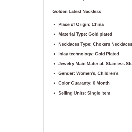
Golden Latest Nackless
Place of Origin: China
Material Type: Gold plated
Necklaces Type: Chokers Necklace
Inlay technology: Gold Plated
Jewelry Main Material: Stainless St
Gender: Women’s, Children’s
Color Guaranty: 6 Month
Selling Units: Single item