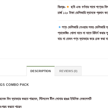
বিঃদ্রঃ-
ছবি এবং বর্ণনার সাথে পণ্যের ম
চার্জ ১২০ টাকা ডেলিভারি ম্যানকে প্রদান কর
পণ্য ডেলিভারি নেওয়ার সময় ডেলিভারি ম্
প্যাকেজিং খোলা যাবে না যাতে রিটার্ন করার 
যায় না তেমন পণ্য ব্যাবহার করে চেক করা য
DESCRIPTION
REVIEWS (0)
NGS COMBO PACK
নেক দিন ব্যাবহার করতে পারবেন, স্টিলনেস ষ্টীল সোনার রঙের ইউনিক নেকলেসটি
ংগ্রহ করতে পারেন