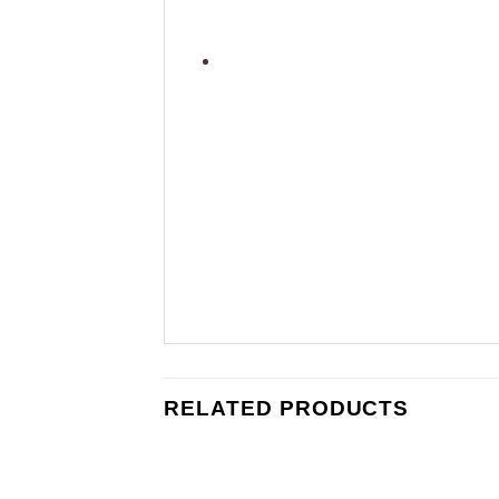
RELATED PRODUCTS