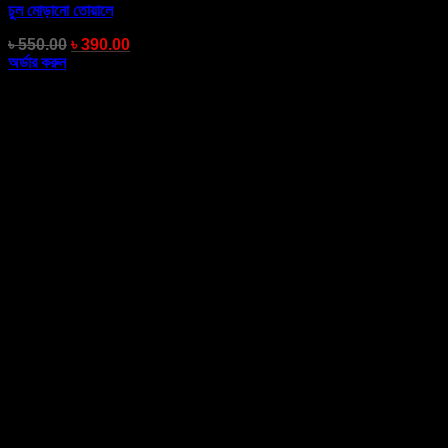
চুল মোড়ানো তোয়ালে
৳
550.00
৳
390.00
অর্ডার করুন