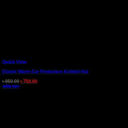
Quick View
Elastic Warm Ear Protection Knitted Hat
৳
950.00
৳
750.00
অর্ডার করুন