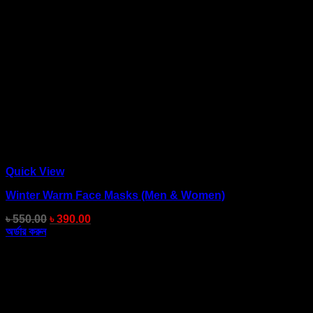
Quick View
Winter Warm Face Masks (Men & Women)
৳
550.00
৳
390.00
অর্ডার করুন