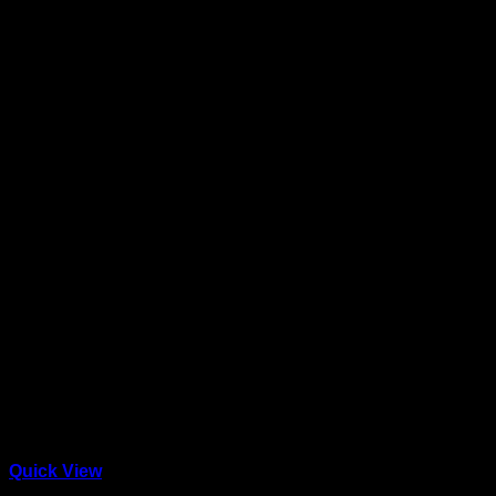
Quick View