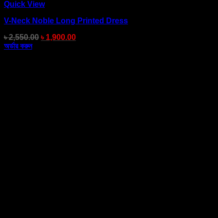
Quick View
V-Neck Noble Long Printed Dress
৳
2,550.00
৳
1,900.00
অর্ডার করুন