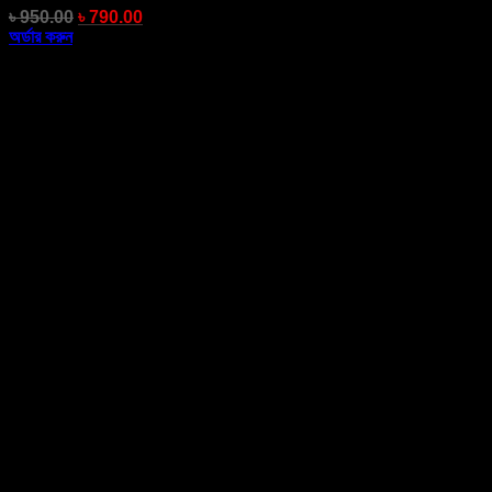
৳
950.00
৳
790.00
অর্ডার করুন