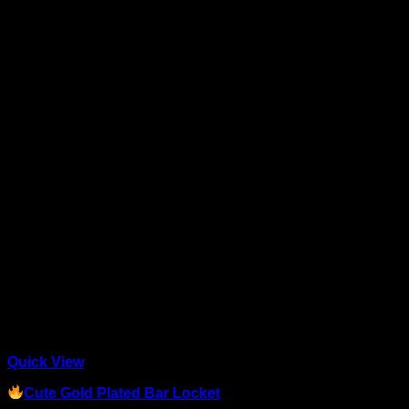
Quick View
Cute Gold Plated Bar Locket