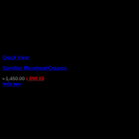
Quick View
Sumifun Menstrual Cramps
৳
1,450.00
৳
890.00
অর্ডার করুন