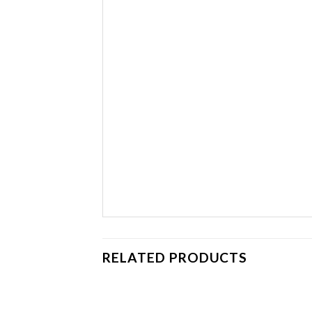
RELATED PRODUCTS