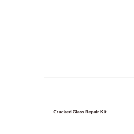
Cracked Glass Repair Kit