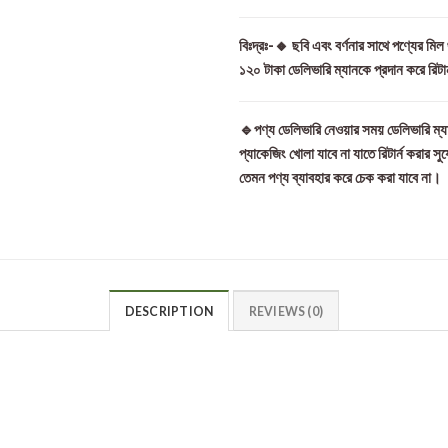
বিঃদ্রঃ-🔸 ছবি এবং বর্ণনার সাথে পণ্যের মি
১২০ টাকা ডেলিভারি ম্যানকে প্রদান করে রিটা
🔹পণ্য ডেলিভারি নেওয়ার সময় ডেলিভারি ম্যা
প্যাকেজিং খোলা যাবে না যাতে রিটার্ন করার সু
তেমন পণ্য ব্যাবহার করে চেক করা যাবে না।
DESCRIPTION
REVIEWS (0)