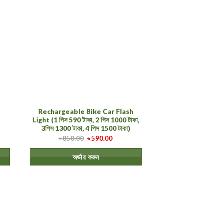
Rechargeable Bike Car Flash
Light (1 পিস 590 টাকা, 2 পিস 1000 টাকা,
3পিস 1300 টাকা, 4 পিস 1500 টাকা)
৳
850.00
৳
590.00
অর্ডার করুন