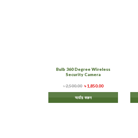
Bulb 360 Degree Wireless
Security Camera
৳
2,500.00
৳
1,850.00
অর্ডার করুন